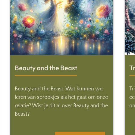
Beauty and the Beast
Tr
Beauty and the Beast. Wat kunnen we
Tr
leren van sprookjes als het gaat om onze
ee
relatie? Wist je dit al over Beauty and the
on
Beast?