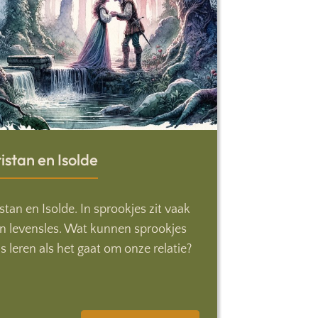
istan en Isolde
istan en Isolde. In sprookjes zit vaak
n levensles. Wat kunnen sprookjes
s leren als het gaat om onze relatie?