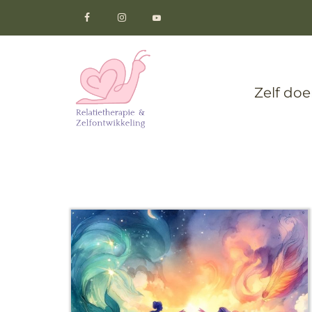
Zelf do