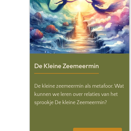
De Kleine Zeemeermin
De kleine zeemeermin als metafoor. Wat
kunnen we leren over relaties van het
sprookje De kleine Zeemeermin?