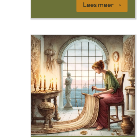
Lees meer