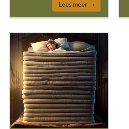
Lees meer