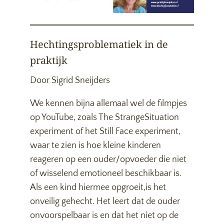
Hechtingsproblematiek in de
praktijk
Door Sigrid Sneijders
We kennen bijna allemaal wel de filmpjes
op YouTube, zoals The StrangeSituation
experiment of het Still Face experiment,
waar te zien is hoe kleine kinderen
reageren op een ouder/opvoeder die niet
of wisselend emotioneel beschikbaar is.
Als een kind hiermee opgroeit,is het
onveilig gehecht. Het leert dat de ouder
onvoorspelbaar is en dat het niet op de