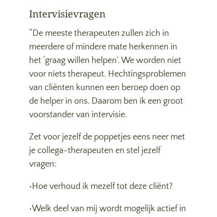
Intervisievragen
“De meeste therapeuten zullen zich in
meerdere of mindere mate herkennen in
het ‘graag willen helpen’. We worden niet
voor niets therapeut. Hechtingsproblemen
van cliënten kunnen een beroep doen op
de helper in ons. Daarom ben ik een groot
voorstander van intervisie.
Zet voor jezelf de poppetjes eens neer met
je collega-therapeuten en stel jezelf
vragen:
•Hoe verhoud ik mezelf tot deze cliënt?
•Welk deel van mij wordt mogelijk actief in