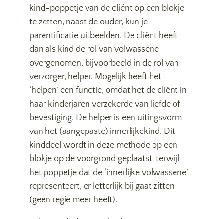
kind-poppetje van de cliënt op een blokje
te zetten, naast de ouder, kun je
parentificatie uitbeelden. De cliënt heeft
dan als kind de rol van volwassene
overgenomen, bijvoorbeeld in de rol van
verzorger, helper. Mogelijk heeft het
‘helpen’ een functie, omdat het de cliënt in
haar kinderjaren verzekerde van liefde of
bevestiging. De helper is een uitingsvorm
van het (aangepaste) innerlijkekind. Dit
kinddeel wordt in deze methode op een
blokje op de voorgrond geplaatst, terwijl
het poppetje dat de ‘innerlijke volwassene’
representeert, er letterlijk bij gaat zitten
(geen regie meer heeft).