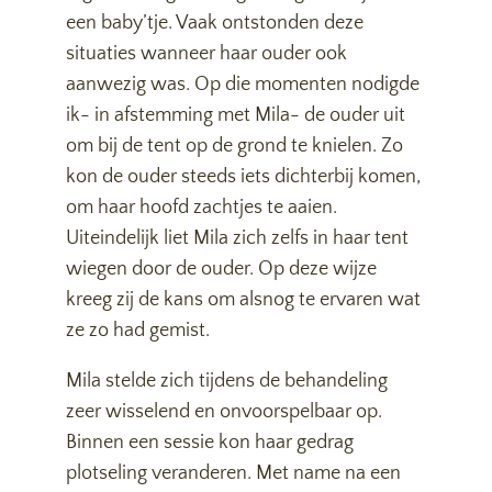
een baby’tje. Vaak ontstonden deze
situaties wanneer haar ouder ook
aanwezig was. Op die momenten nodigde
ik- in afstemming met Mila- de ouder uit
om bij de tent op de grond te knielen. Zo
kon de ouder steeds iets dichterbij komen,
om haar hoofd zachtjes te aaien.
Uiteindelijk liet Mila zich zelfs in haar tent
wiegen door de ouder. Op deze wijze
kreeg zij de kans om alsnog te ervaren wat
ze zo had gemist.
Mila stelde zich tijdens de behandeling
zeer wisselend en onvoorspelbaar op.
Binnen een sessie kon haar gedrag
plotseling veranderen. Met name na een