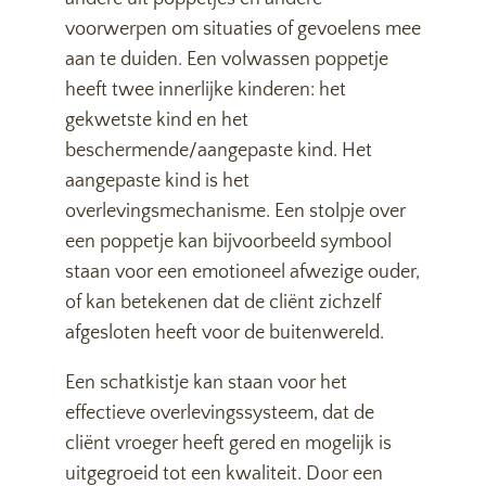
voorwerpen om situaties of gevoelens mee
aan te duiden. Een volwassen poppetje
heeft twee innerlijke kinderen: het
gekwetste kind en het
beschermende/aangepaste kind. Het
aangepaste kind is het
overlevingsmechanisme. Een stolpje over
een poppetje kan bijvoorbeeld symbool
staan voor een emotioneel afwezige ouder,
of kan betekenen dat de cliënt zichzelf
afgesloten heeft voor de buitenwereld.
Een schatkistje kan staan voor het
effectieve overlevingssysteem, dat de
cliënt vroeger heeft gered en mogelijk is
uitgegroeid tot een kwaliteit. Door een