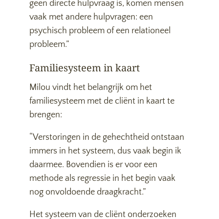
geen directe hulpvraag is, komen mensen
vaak met andere hulpvragen: een
psychisch probleem of een relationeel
probleem.”
Familiesysteem in kaart
Milou vindt het belangrijk om het
familiesysteem met de cliënt in kaart te
brengen:
“Verstoringen in de gehechtheid ontstaan
immers in het systeem, dus vaak begin ik
daarmee. Bovendien is er voor een
methode als regressie in het begin vaak
nog onvoldoende draagkracht.”
Het systeem van de cliënt onderzoeken