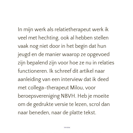
In mijn werk als relatietherapeut werk ik
veel met hechting, ook al hebben stellen
vaak nog niet door in het begin dat hun
jeugd en de manier waarop ze opgevoed
zijn bepalend zijn voor hoe ze nu in relaties
functioneren. Ik schreef dit artikel naar
aanleiding van een interview dat ik deed
met collega-therapeut Milou, voor
beroepsvereniging NBVH. Heb je moeite
om de gedrukte versie te lezen, scrol dan
naar beneden, naar de platte tekst.