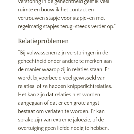
verstoring in de gehechtheid geef ik veel
ruimte en bouw ik het contact en
vertrouwen stapje voor stapje-en met
regelmatig stapjes terug-steeds verder op.”
Relatieproblemen
“Bij volwassenen zijn verstoringen in de
gehechtheid onder andere te merken aan
de manier waarop zij in relaties staan. Er
wordt bijvoorbeeld veel gewisseld van
relaties, of ze hebben knipperlichtrelaties.
Het kan zijn dat relaties niet worden
aangegaan of dat er een grote angst
bestaat om verlaten te worden. Er kan
sprake zijn van extreme jaloezie, of de
overtuiging geen liefde nodig te hebben.