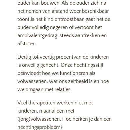
ouder kan bouwen. Als de ouder zich na
het nemen van afstand weer beschikbaar
toont,is het kind ontroostbaar, gaat het de
ouder volledig negeren of vertoont het
ambivalentgedrag: steeds aantrekken en
afstoten.
Dertig tot veertig procentvan de kinderen
is onveilig gehecht. Onze hechtingsstijl
beïnvloedt hoe we functioneren als
volwassenen, wat ons zelfbeeld is en hoe
we omgaan met relaties.
Veel therapeuten werken niet met
kinderen, maar alleen met
(jong)volwassenen. Hoe herken je dan een
hechtingsprobleem?