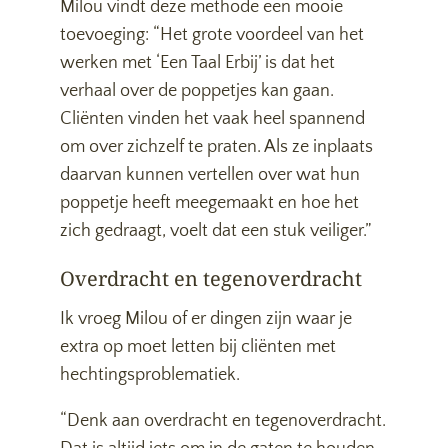
Milou vindt deze methode een mooie
toevoeging: “Het grote voordeel van het
werken met ‘Een Taal Erbij’ is dat het
verhaal over de poppetjes kan gaan.
Cliënten vinden het vaak heel spannend
om over zichzelf te praten. Als ze inplaats
daarvan kunnen vertellen over wat hun
poppetje heeft meegemaakt en hoe het
zich gedraagt, voelt dat een stuk veiliger.”
Overdracht en tegenoverdracht
Ik vroeg Milou of er dingen zijn waar je
extra op moet letten bij cliënten met
hechtingsproblematiek.
“Denk aan overdracht en tegenoverdracht.