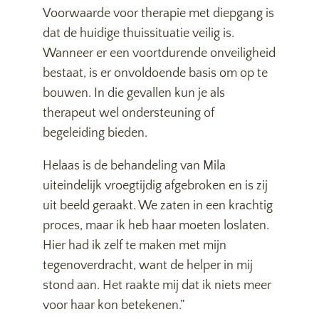
Voorwaarde voor therapie met diepgang is
dat de huidige thuissituatie veilig is.
Wanneer er een voortdurende onveiligheid
bestaat, is er onvoldoende basis om op te
bouwen. In die gevallen kun je als
therapeut wel ondersteuning of
begeleiding bieden.
Helaas is de behandeling van Mila
uiteindelijk vroegtijdig afgebroken en is zij
uit beeld geraakt. We zaten in een krachtig
proces, maar ik heb haar moeten loslaten.
Hier had ik zelf te maken met mijn
tegenoverdracht, want de helper in mij
stond aan. Het raakte mij dat ik niets meer
voor haar kon betekenen.”