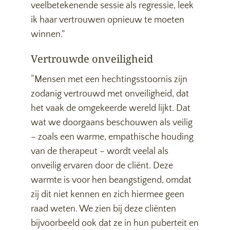
veelbetekenende sessie als regressie, leek
ik haar vertrouwen opnieuw te moeten
winnen.”
Vertrouwde onveiligheid
“Mensen met een hechtingsstoornis zijn
zodanig vertrouwd met onveiligheid, dat
het vaak de omgekeerde wereld lijkt. Dat
wat we doorgaans beschouwen als veilig
– zoals een warme, empathische houding
van de therapeut – wordt veelal als
onveilig ervaren door de cliënt. Deze
warmte is voor hen beangstigend, omdat
zij dit niet kennen en zich hiermee geen
raad weten. We zien bij deze cliënten
bijvoorbeeld ook dat ze in hun puberteit en