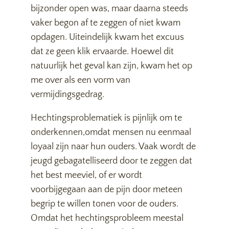
bijzonder open was, maar daarna steeds
vaker begon af te zeggen of niet kwam
opdagen. Uiteindelijk kwam het excuus
dat ze geen klik ervaarde. Hoewel dit
natuurlijk het geval kan zijn, kwam het op
me over als een vorm van
vermijdingsgedrag.
Hechtingsproblematiek is pijnlijk om te
onderkennen,omdat mensen nu eenmaal
loyaal zijn naar hun ouders. Vaak wordt de
jeugd gebagatelliseerd door te zeggen dat
het best meeviel, of er wordt
voorbijgegaan aan de pijn door meteen
begrip te willen tonen voor de ouders.
Omdat het hechtingsprobleem meestal