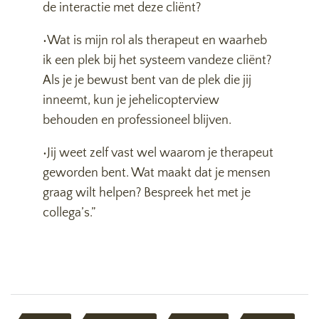
de interactie met deze cliënt?
•Wat is mijn rol als therapeut en waarheb
ik een plek bij het systeem vandeze cliënt?
Als je je bewust bent van de plek die jij
inneemt, kun je jehelicopterview
behouden en professioneel blijven.
•Jij weet zelf vast wel waarom je therapeut
geworden bent. Wat maakt dat je mensen
graag wilt helpen? Bespreek het met je
collega’s.”