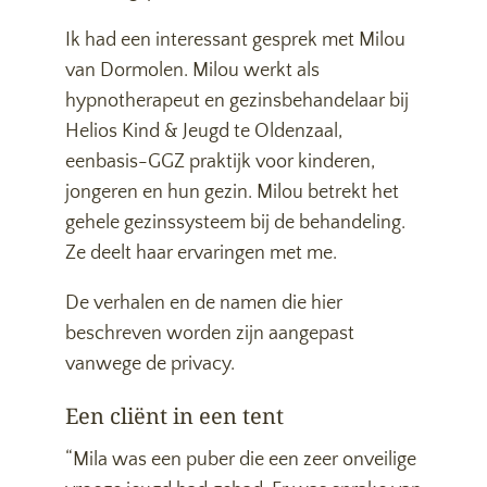
Ik had een interessant gesprek met Milou
van Dormolen. Milou werkt als
hypnotherapeut en gezinsbehandelaar bij
Helios Kind & Jeugd te Oldenzaal,
eenbasis-GGZ praktijk voor kinderen,
jongeren en hun gezin. Milou betrekt het
gehele gezinssysteem bij de behandeling.
Ze deelt haar ervaringen met me.
De verhalen en de namen die hier
beschreven worden zijn aangepast
vanwege de privacy.
Een cliënt in een tent
“Mila was een puber die een zeer onveilige