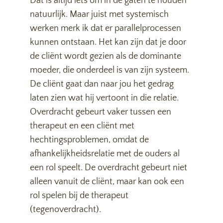
Dat is altijd iets om in de gaten te houden
natuurlijk. Maar juist met systemisch
werken merk ik dat er parallelprocessen
kunnen ontstaan. Het kan zijn dat je door
de cliënt wordt gezien als de dominante
moeder, die onderdeel is van zijn systeem.
De cliënt gaat dan naar jou het gedrag
laten zien wat hij vertoont in die relatie.
Overdracht gebeurt vaker tussen een
therapeut en een cliënt met
hechtingsproblemen, omdat de
afhankelijkheidsrelatie met de ouders al
een rol speelt. De overdracht gebeurt niet
alleen vanuit de cliënt, maar kan ook een
rol spelen bij de therapeut
(tegenoverdracht).