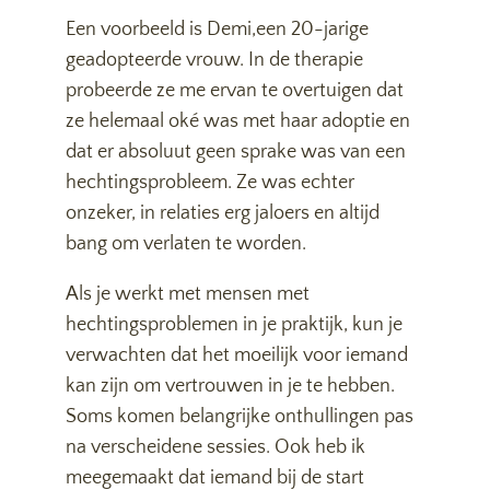
Een voorbeeld is Demi,een 20-jarige
geadopteerde vrouw. In de therapie
probeerde ze me ervan te overtuigen dat
ze helemaal oké was met haar adoptie en
dat er absoluut geen sprake was van een
hechtingsprobleem. Ze was echter
onzeker, in relaties erg jaloers en altijd
bang om verlaten te worden.
Als je werkt met mensen met
hechtingsproblemen in je praktijk, kun je
verwachten dat het moeilijk voor iemand
kan zijn om vertrouwen in je te hebben.
Soms komen belangrijke onthullingen pas
na verscheidene sessies. Ook heb ik
meegemaakt dat iemand bij de start