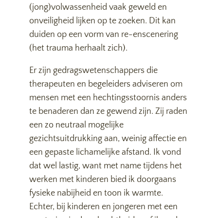
(jong)volwassenheid vaak geweld en
onveiligheid lijken op te zoeken. Dit kan
duiden op een vorm van re-enscenering
(het trauma herhaalt zich).
Er zijn gedragswetenschappers die
therapeuten en begeleiders adviseren om
mensen met een hechtingsstoornis anders
te benaderen dan ze gewend zijn. Zij raden
een zo neutraal mogelijke
gezichtsuitdrukking aan, weinig affectie en
een gepaste lichamelijke afstand. Ik vond
dat wel lastig, want met name tijdens het
werken met kinderen bied ik doorgaans
fysieke nabijheid en toon ik warmte.
Echter, bij kinderen en jongeren met een