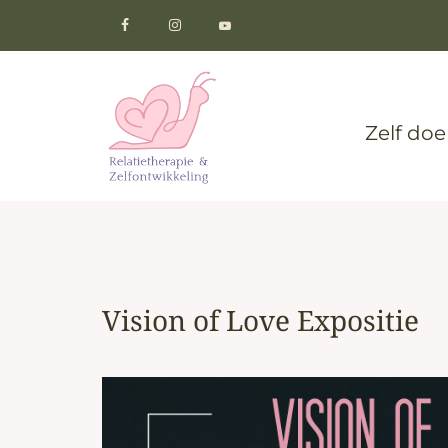
Zelf do
Vision of Love Expositie