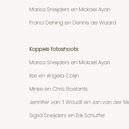
Marisa Sneijders en Mickael Ayari
Franci Dehing en Dennis de Waard
Koppels fotoshoots:
Marisa Sneijders en
Mickael
Ayari
Ilse en Angela Colijn
Minke en Chris Roelants
Jennifer van 't Woudt en Jan van der M
Sigrid Sneijders en Erik Schuffel