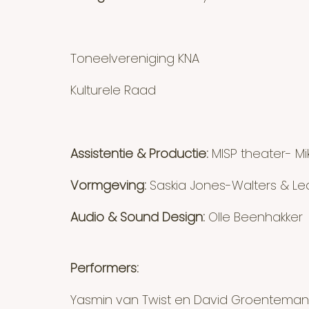
Toneelvereniging KNA
Kulturele Raad
Assistentie & Productie:
MISP theater- Mi
Vormgeving:
Saskia Jones-Walters & Le
Audio & Sound Design:
Olle Beenhakker
Performers:
Yasmin van Twist en David Groenteman