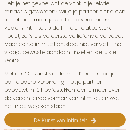
Heb je het gevoel dat de vonk in je relatie
minder is geworden? Wil je je partner niet alleen
liefhebben, maar je écht diep verbonden
voelen? Intimiteit is de lijm die relaties sterk
houdt, zelfs als de eerste verliefdheid vervaagt.
Maar echte intimiteit ontstaat niet vanzelf – het
vraagt bewuste aandacht, inzet en de juiste
kennis.
Met de ‘De Kunst van Intimiteit’ leer je hoe je
een diepere verbinding met je partner
opbouwt. In 10 hoofdstukken leer je meer over
de verschillende vormen van intimiteit en wat
het in de weg kan staan.
De Kunst van Intimiteit