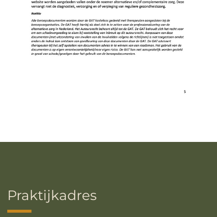
Praktijkadres