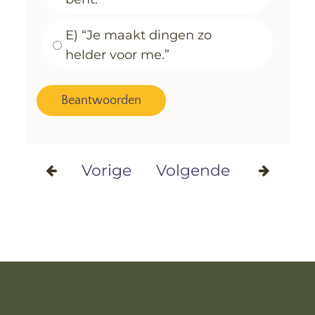
E) “Je maakt dingen zo
helder voor me.”
Vorige