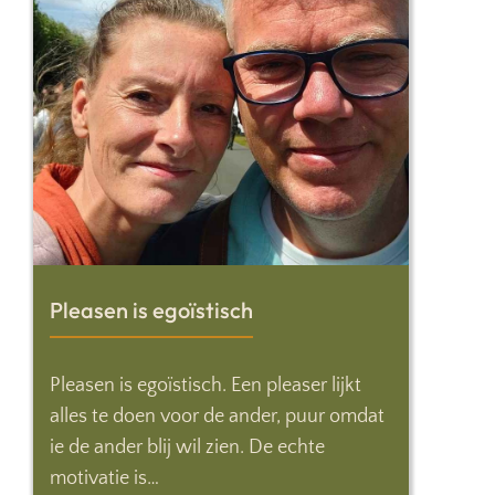
Pleasen is egoïstisch
Pleasen is egoïstisch. Een pleaser lijkt
alles te doen voor de ander, puur omdat
ie de ander blij wil zien. De echte
motivatie is…