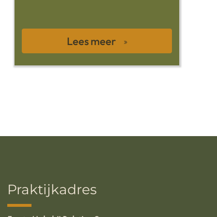
Lees meer
Praktijkadres