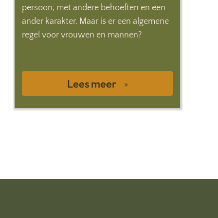
persoon, met andere behoeften en een
ander karakter. Maar is er een algemene
regel voor vrouwen en mannen?
Lees meer