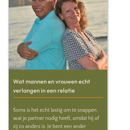
Wat mannen en vrouwen echt
verlangen in een relatie
Soms is het echt lastig om te snappen
wat je partner nodig heeft, omdat hij of
zij zo anders is. Je bent een ander