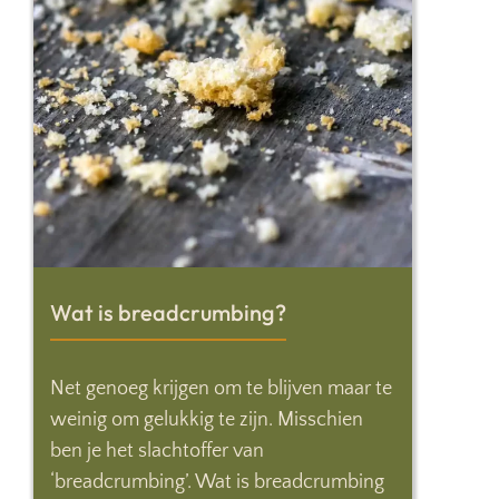
Wat is breadcrumbing?
Net genoeg krijgen om te blijven maar te
weinig om gelukkig te zijn. Misschien
ben je het slachtoffer van
‘breadcrumbing’. Wat is breadcrumbing