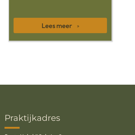
Lees meer
Praktijkadres