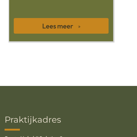
Lees meer
Praktijkadres