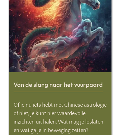
Van de slang naar het vuurpaard
Of je nu iets hebt met Chinese astrologie
of niet, je kunt hier waardevolle
inzichten uit halen. Wat mag je loslaten
en wat ga je in beweging zetten?