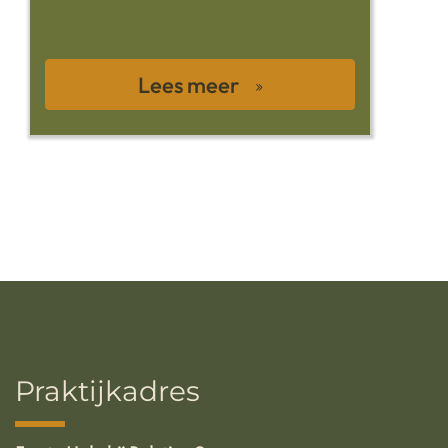
Lees meer
Praktijkadres