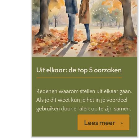
Uit elkaar: de top 5 oorzaken
Redenen waarom stellen uit elkaar gaan.
Als je dit weet kun je het in je voordeel
gebruiken door er alert op te zijn samen.
Lees meer