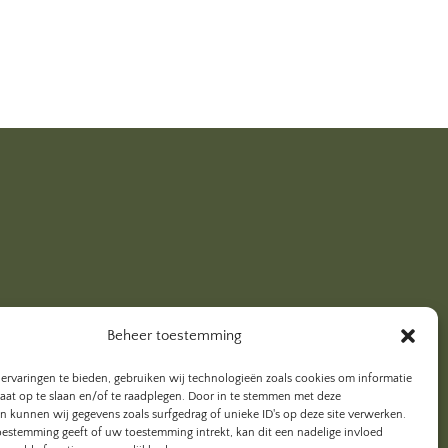
Beheer toestemming
ervaringen te bieden, gebruiken wij technologieën zoals cookies om informatie
raat op te slaan en/of te raadplegen. Door in te stemmen met deze
n kunnen wij gegevens zoals surfgedrag of unieke ID's op deze site verwerken.
toestemming geeft of uw toestemming intrekt, kan dit een nadelige invloed