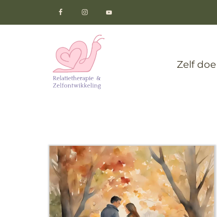
Zelf do