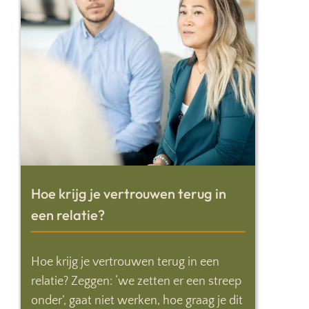
Hoe krijg je vertrouwen terug in
een relatie?
Hoe krijg je vertrouwen terug in een
relatie? Zeggen: ‘we zetten er een streep
onder’, gaat niet werken, hoe graag je dit