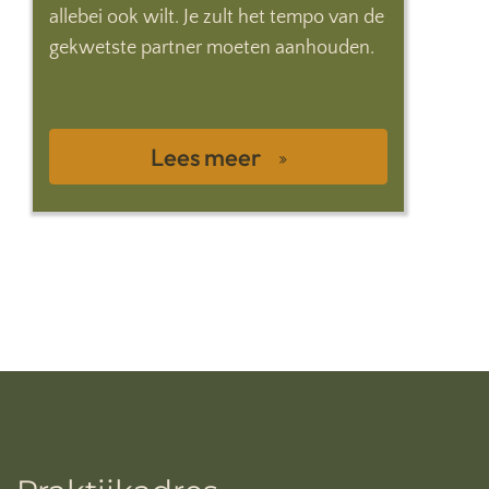
allebei ook wilt. Je zult het tempo van de
gekwetste partner moeten aanhouden.
Lees meer