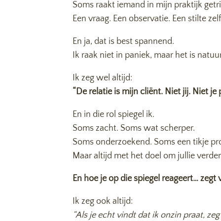
Soms raakt iemand in mijn praktijk getri
Een vraag. Een observatie. Een stilte zelf
En ja, dat is best spannend.
Ik raak niet in paniek, maar het is natuu
Ik zeg wel altijd:
“De relatie is mijn cliënt. Niet jij. Niet je p
En in die rol spiegel ik.
Soms zacht. Soms wat scherper.
Soms onderzoekend. Soms een tikje pr
Maar altijd met het doel om jullie verder
En hoe je op die spiegel reageert… zegt 
Ik zeg ook altijd:
“Als je echt vindt dat ik onzin praat, ze