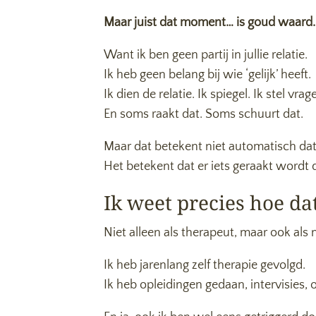
Maar juist dat moment… is goud waard.
Want ik ben geen partij in jullie relatie.
Ik heb geen belang bij wie ‘gelijk’ heeft.
Ik dien de relatie. Ik spiegel. Ik stel vra
En soms raakt dat. Soms schuurt dat.
Maar dat betekent niet automatisch dat
Het betekent dat er iets geraakt wordt da
Ik weet precies hoe dat
Niet alleen als therapeut, maar ook als
Ik heb jarenlang zelf therapie gevolgd.
Ik heb opleidingen gedaan, intervisies, o