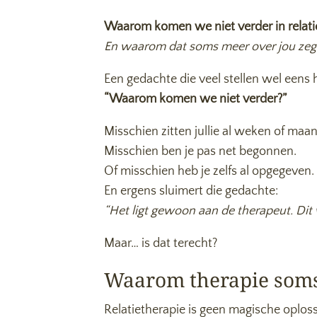
Waarom komen we niet verder in relati
En waarom dat soms meer over jou zegt
Een gedachte die veel stellen wel eens h
“Waarom komen we niet verder?”
Misschien zitten jullie al weken of maan
Misschien ben je pas net begonnen.
Of misschien heb je zelfs al opgegeven.
En ergens sluimert die gedachte:
“Het ligt gewoon aan de therapeut. Dit 
Maar… is dat terecht?
Waarom therapie soms 
Relatietherapie is geen magische oploss