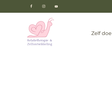
Zelf do