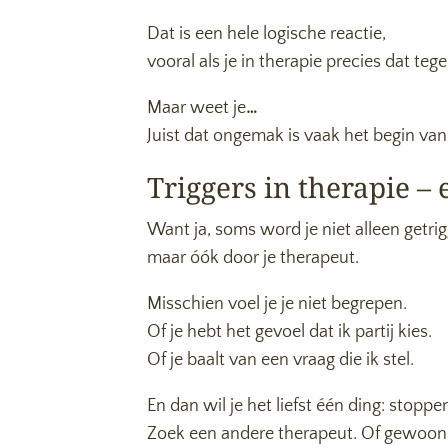
Dat is een hele logische reactie,
vooral als je in therapie precies dat tege
Maar weet je
…
Juist dat ongemak is vaak het begin van
Triggers in therapie – 
Want ja, soms word je niet alleen getrig
maar óók door je therapeut.
Misschien voel je je niet begrepen.
Of je hebt het gevoel dat ik partij kies.
Of je baalt van een vraag die ik stel.
En dan wil je het liefst één ding: stoppe
Zoek een andere therapeut. Of gewoon 