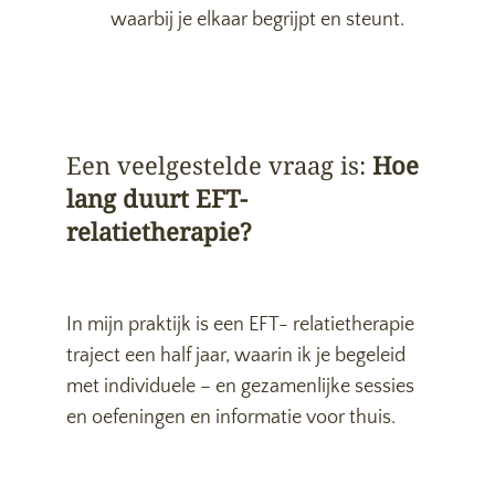
waarbij je elkaar begrijpt en steunt.
Een veelgestelde vraag is:
Hoe
lang duurt EFT-
relatietherapie?
In mijn praktijk is een EFT- relatietherapie
traject een half jaar, waarin ik je begeleid
met individuele – en gezamenlijke sessies
en oefeningen en informatie voor thuis.