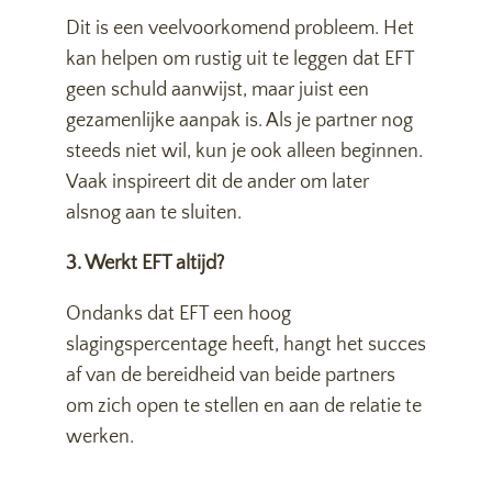
Dit is een veelvoorkomend probleem. Het
kan helpen om rustig uit te leggen dat EFT
geen schuld aanwijst, maar juist een
gezamenlijke aanpak is. Als je partner nog
steeds niet wil, kun je ook alleen beginnen.
Vaak inspireert dit de ander om later
alsnog aan te sluiten.
3. Werkt EFT altijd?
Ondanks dat EFT een hoog
slagingspercentage heeft, hangt het succes
af van de bereidheid van beide partners
om zich open te stellen en aan de relatie te
werken.