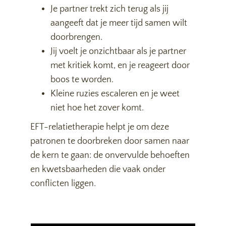
Je partner trekt zich terug als jij
aangeeft dat je meer tijd samen wilt
doorbrengen.
Jij voelt je onzichtbaar als je partner
met kritiek komt, en je reageert door
boos te worden.
Kleine ruzies escaleren en je weet
niet hoe het zover komt.
EFT-relatietherapie helpt je om deze
patronen te doorbreken door samen naar
de kern te gaan: de onvervulde behoeften
en kwetsbaarheden die vaak onder
conflicten liggen.