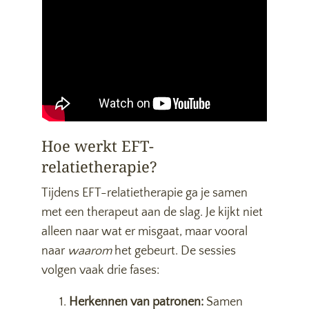
Hoe werkt EFT-
relatietherapie?
Tijdens EFT-relatietherapie ga je samen
met een therapeut aan de slag. Je kijkt niet
alleen naar wat er misgaat, maar vooral
naar
waarom
het gebeurt. De sessies
volgen vaak drie fases:
Herkennen van patronen:
Samen