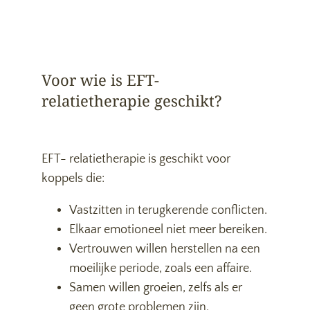
Voor wie is EFT-
relatietherapie geschikt?
EFT- relatietherapie is geschikt voor
koppels die:
Vastzitten in terugkerende conflicten.
Elkaar emotioneel niet meer bereiken.
Vertrouwen willen herstellen na een
moeilijke periode, zoals een affaire.
Samen willen groeien, zelfs als er
geen grote problemen zijn.