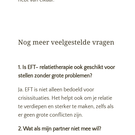
hebt van elkaar.
Nog meer veelgestelde vragen
1. Is EFT- relatietherapie ook geschikt voor
stellen zonder grote problemen?
Ja. EFT is niet alleen bedoeld voor
crisissituaties. Het helpt ook om je relatie
te verdiepen en sterker te maken, zelfs als
er geen grote conflicten zijn.
2. Wat als mijn partner niet mee wil?