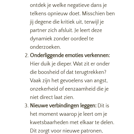
ontdek je welke negatieve dans je
telkens opnieuw doet. Misschien ben
jij degene die kritiek uit, terwijl je
partner zich afsluit. Je leert deze
dynamiek zonder oordeel te
onderzoeken.
Onderliggende emoties verkennen:
Hier duik je dieper. Wat zit er onder
die boosheid of dat terugtrekken?
Vaak zijn het gevoelens van angst,
onzekerheid of eenzaamheid die je
niet direct laat zien.
Nieuwe verbindingen leggen:
Dit is
het moment waarop je leert om je
kwetsbaarheden met elkaar te delen.
Dit zorgt voor nieuwe patronen,