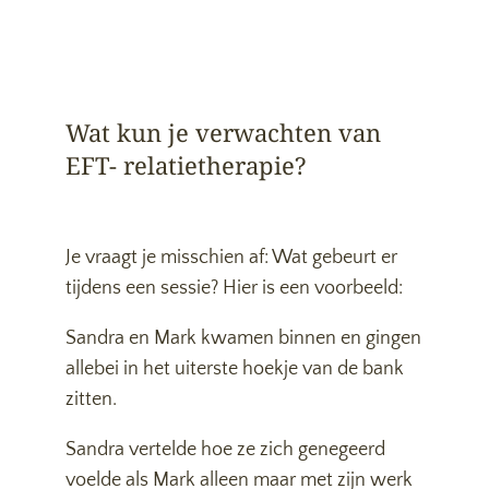
Wat kun je verwachten van
EFT- relatietherapie?
Je vraagt je misschien af: Wat gebeurt er
tijdens een sessie? Hier is een voorbeeld:
Sandra en Mark kwamen binnen en gingen
allebei in het uiterste hoekje van de bank
zitten.
Sandra vertelde hoe ze zich genegeerd
voelde als Mark alleen maar met zijn werk