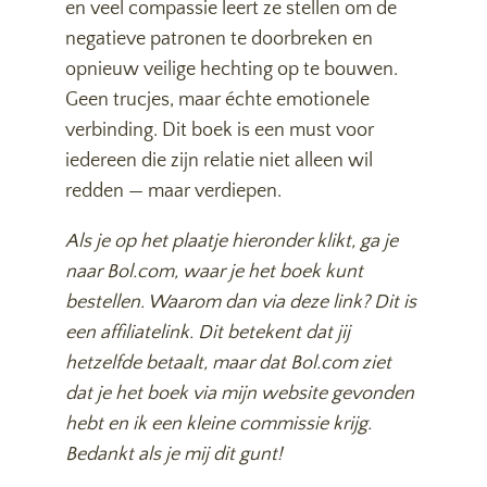
en veel compassie leert ze stellen om de
negatieve patronen te doorbreken en
opnieuw veilige hechting op te bouwen.
Geen trucjes, maar échte emotionele
verbinding. Dit boek is een must voor
iedereen die zijn relatie niet alleen wil
redden — maar verdiepen.
Als je op het plaatje hieronder klikt, ga je
naar Bol.com, waar je het boek kunt
bestellen. Waarom dan via deze link? Dit is
een affiliatelink. Dit betekent dat jij
hetzelfde betaalt, maar dat Bol.com ziet
dat je het boek via mijn website gevonden
hebt en ik een kleine commissie krijg.
Bedankt als je mij dit gunt!