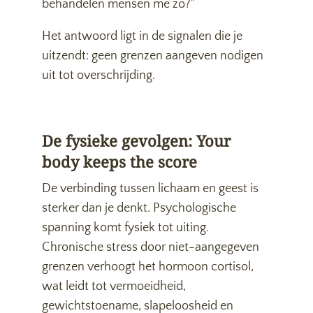
behandelen mensen me zo?”
Het antwoord ligt in de signalen die je
uitzendt: geen grenzen aangeven nodigen
uit tot overschrijding.
De fysieke gevolgen: Your
body keeps the score
De verbinding tussen lichaam en geest is
sterker dan je denkt. Psychologische
spanning komt fysiek tot uiting.
Chronische stress door niet-aangegeven
grenzen verhoogt het hormoon cortisol,
wat leidt tot vermoeidheid,
gewichtstoename, slapeloosheid en