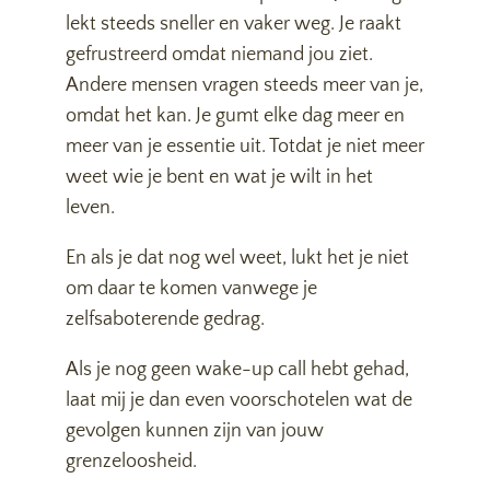
lekt steeds sneller en vaker weg. Je raakt
gefrustreerd omdat niemand jou ziet.
Andere mensen vragen steeds meer van je,
omdat het kan. Je gumt elke dag meer en
meer van je essentie uit. Totdat je niet meer
weet wie je bent en wat je wilt in het
leven.
En als je dat nog wel weet, lukt het je niet
om daar te komen vanwege je
zelfsaboterende gedrag.
Als je nog geen wake-up call hebt gehad,
laat mij je dan even voorschotelen wat de
gevolgen kunnen zijn van jouw
grenzeloosheid.