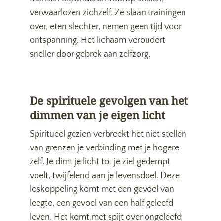
verwaarlozen zichzelf. Ze slaan trainingen
over, eten slechter, nemen geen tijd voor
ontspanning. Het lichaam veroudert
sneller door gebrek aan zelfzorg.
De spirituele gevolgen van het
dimmen van je eigen licht
Spiritueel gezien verbreekt het niet stellen
van grenzen je verbinding met je hogere
zelf. Je dimt je licht tot je ziel gedempt
voelt, twijfelend aan je levensdoel. Deze
loskoppeling komt met een gevoel van
leegte, een gevoel van een half geleefd
leven. Het komt met spijt over ongeleefd