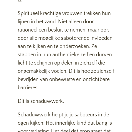
is.
Spiritueel krachtige vrouwen trekken hun
lijnen in het zand. Niet alleen door
rationeel een besluit te nemen, maar ook
door alle mogelijke saboterende invloeden
aan te kijken en te onderzoeken. Ze
stappen in hun authentieke zelf en durven
licht te schijnen op delen in zichzelf die
ongemakkelijk voelen. Dit is hoe ze zichzelf
bevrijden van onbewuste en onzichtbare
barrières.
Dit is schaduwwerk.
Schaduwwerk helpt je je saboteurs in de
ogen kijken: Het innerlijke kind dat bang is
voor verlating. Het deel dat erop staat dat