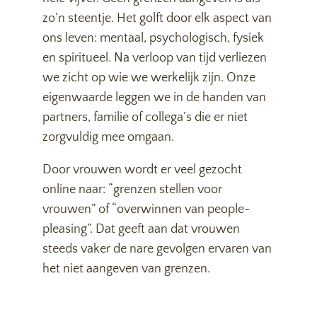
zo’n steentje. Het golft door elk aspect van
ons leven: mentaal, psychologisch, fysiek
en spiritueel. Na verloop van tijd verliezen
we zicht op wie we werkelijk zijn. Onze
eigenwaarde leggen we in de handen van
partners, familie of collega’s die er niet
zorgvuldig mee omgaan.
Door vrouwen wordt er veel gezocht
online naar: “grenzen stellen voor
vrouwen” of “overwinnen van people-
pleasing”. Dat geeft aan dat vrouwen
steeds vaker de nare gevolgen ervaren van
het niet aangeven van grenzen.