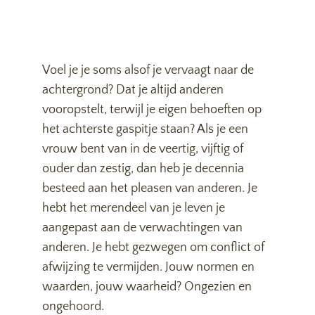
Voel je je soms alsof je vervaagt naar de
achtergrond? Dat je altijd anderen
vooropstelt, terwijl je eigen behoeften op
het achterste gaspitje staan? Als je een
vrouw bent van in de veertig, vijftig of
ouder dan zestig, dan heb je decennia
besteed aan het pleasen van anderen. Je
hebt het merendeel van je leven je
aangepast aan de verwachtingen van
anderen. Je hebt gezwegen om conflict of
afwijzing te vermijden. Jouw normen en
waarden, jouw waarheid? Ongezien en
ongehoord.