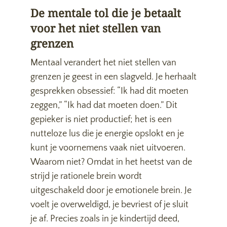
De mentale tol die je betaalt
voor het niet stellen van
grenzen
Mentaal verandert het niet stellen van
grenzen je geest in een slagveld. Je herhaalt
gesprekken obsessief: “Ik had dit moeten
zeggen,” “Ik had dat moeten doen.” Dit
gepieker is niet productief; het is een
nutteloze lus die je energie opslokt en je
kunt je voornemens vaak niet uitvoeren.
Waarom niet? Omdat in het heetst van de
strijd je rationele brein wordt
uitgeschakeld door je emotionele brein. Je
voelt je overweldigd, je bevriest of je sluit
je af. Precies zoals in je kindertijd deed,