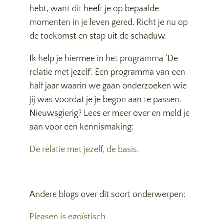
hebt, want dit heeft je op bepaalde
momenten in je leven gered. Richt je nu op
de toekomst en stap uit de schaduw.
Ik help je hiermee in het programma ‘De
relatie met jezelf’. Een programma van een
half jaar waarin we gaan onderzoeken wie
jij was voordat je je begon aan te passen.
Nieuwsgierig? Lees er meer over en meld je
aan voor een kennismaking:
De relatie met jezelf, de basis.
Andere blogs over dit soort onderwerpen:
Pleasen is egoïstisch