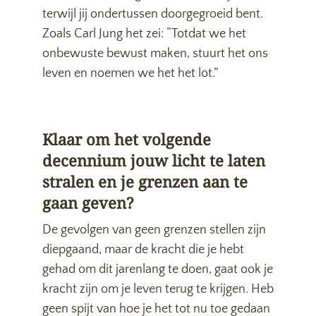
terwijl jij ondertussen doorgegroeid bent.
Zoals Carl Jung het zei: “Totdat we het
onbewuste bewust maken, stuurt het ons
leven en noemen we het het lot.”
Klaar om het volgende
decennium jouw licht te laten
stralen en je grenzen aan te
gaan geven?
De gevolgen van geen grenzen stellen zijn
diepgaand, maar de kracht die je hebt
gehad om dit jarenlang te doen, gaat ook je
kracht zijn om je leven terug te krijgen. Heb
geen spijt van hoe je het tot nu toe gedaan