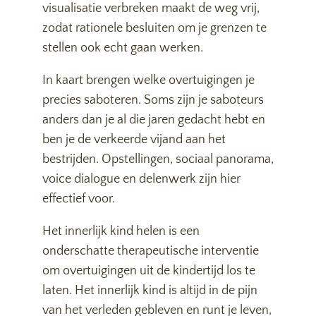
visualisatie verbreken maakt de weg vrij,
zodat rationele besluiten om je grenzen te
stellen ook echt gaan werken.
In kaart brengen welke overtuigingen je
precies saboteren. Soms zijn je saboteurs
anders dan je al die jaren gedacht hebt en
ben je de verkeerde vijand aan het
bestrijden. Opstellingen, sociaal panorama,
voice dialogue en delenwerk zijn hier
effectief voor.
Het innerlijk kind helen is een
onderschatte therapeutische interventie
om overtuigingen uit de kindertijd los te
laten. Het innerlijk kind is altijd in de pijn
van het verleden gebleven en runt je leven,