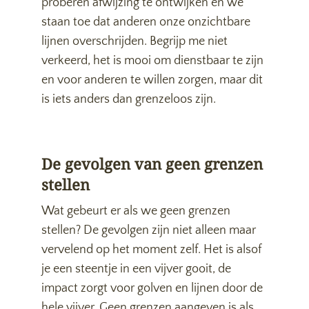
proberen afwijzing te ontwijken en we
staan toe dat anderen onze onzichtbare
lijnen overschrijden. Begrijp me niet
verkeerd, het is mooi om dienstbaar te zijn
en voor anderen te willen zorgen, maar dit
is iets anders dan grenzeloos zijn.
De gevolgen van geen grenzen
stellen
Wat gebeurt er als we geen grenzen
stellen? De gevolgen zijn niet alleen maar
vervelend op het moment zelf. Het is alsof
je een steentje in een vijver gooit, de
impact zorgt voor golven en lijnen door de
hele vijver. Geen grenzen aangeven is als