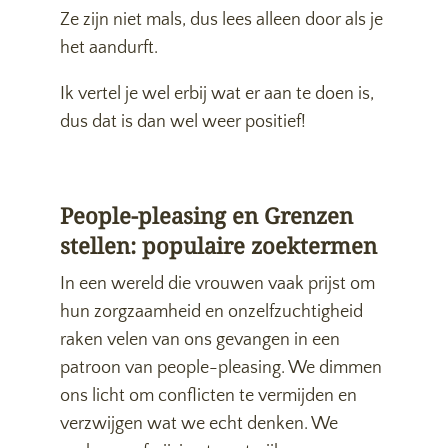
Ze zijn niet mals, dus lees alleen door als je
het aandurft.
Ik vertel je wel erbij wat er aan te doen is,
dus dat is dan wel weer positief!
People-pleasing en Grenzen
stellen: populaire zoektermen
In een wereld die vrouwen vaak prijst om
hun zorgzaamheid en onzelfzuchtigheid
raken velen van ons gevangen in een
patroon van people-pleasing. We dimmen
ons licht om conflicten te vermijden en
verzwijgen wat we echt denken. We