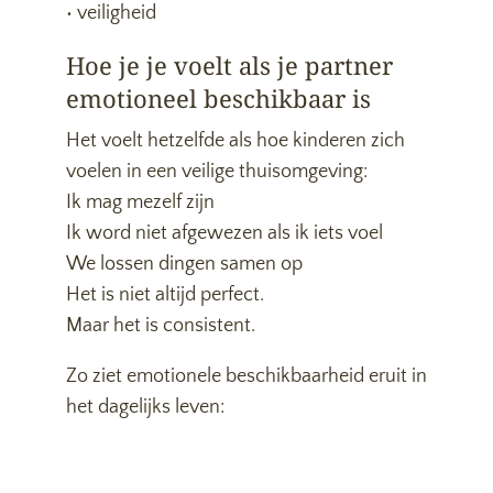
• veiligheid
Hoe je je voelt als je partner
emotioneel beschikbaar is
Het voelt hetzelfde als hoe kinderen zich
voelen in een veilige thuisomgeving:
Ik mag mezelf zijn
Ik word niet afgewezen als ik iets voel
We lossen dingen samen op
Het is niet altijd perfect.
Maar het is consistent.
Zo ziet emotionele beschikbaarheid eruit in
het dagelijks leven: