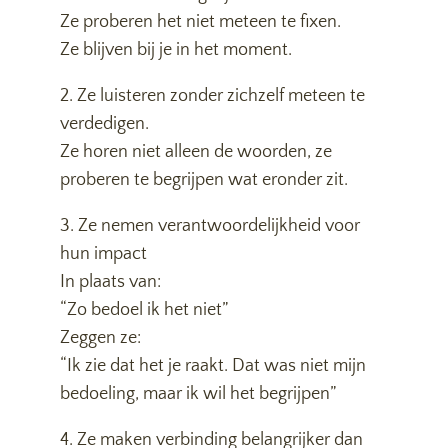
Ze proberen het niet meteen te fixen.
Ze blijven bij je in het moment.
2. Ze luisteren zonder zichzelf meteen te
verdedigen.
Ze horen niet alleen de woorden, ze
proberen te begrijpen wat eronder zit.
3. Ze nemen verantwoordelijkheid voor
hun impact
In plaats van:
“Zo bedoel ik het niet”
Zeggen ze:
“Ik zie dat het je raakt. Dat was niet mijn
bedoeling, maar ik wil het begrijpen”
4. Ze maken verbinding belangrijker dan