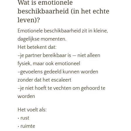
Wat is emotionele
beschikbaarheid (in het echte
leven)?
Emotionele beschikbaarheid zit in kleine,
dagelijkse momenten.
Het betekent dat:
-je partner bereikbaar is — niet alleen
fysiek, maar ook emotioneel
-gevoelens gedeeld kunnen worden
zonder dat het escaleert
-je niet hoeft te vechten om gehoord te
worden
Het voelt als:
• rust
• ruimte