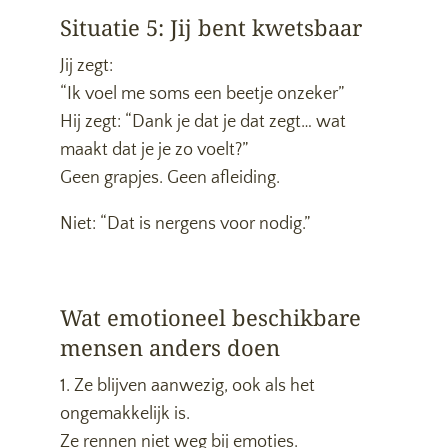
Situatie 5: Jij bent kwetsbaar
Jij zegt:
“Ik voel me soms een beetje onzeker”
Hij zegt: “Dank je dat je dat zegt… wat
maakt dat je je zo voelt?”
Geen grapjes. Geen afleiding.
Niet: “Dat is nergens voor nodig.”
Wat emotioneel beschikbare
mensen anders doen
1. Ze blijven aanwezig, ook als het
ongemakkelijk is.
Ze rennen niet weg bij emoties.