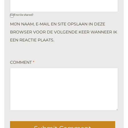
(will not be shared)
MIJN NAAM, E-MAIL EN SITE OPSLAAN IN DEZE
BROWSER VOOR DE VOLGENDE KEER WANNEER IK
EEN REACTIE PLAATS.
COMMENT
*