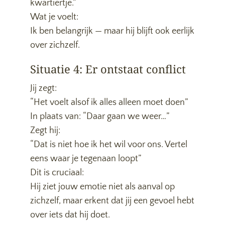
kwartiertje.”
Wat je voelt:
Ik ben belangrijk — maar hij blijft ook eerlijk
over zichzelf.
Situatie 4: Er ontstaat conflict
Jij zegt:
“Het voelt alsof ik alles alleen moet doen”
In plaats van: “Daar gaan we weer…”
Zegt hij:
“Dat is niet hoe ik het wil voor ons. Vertel
eens waar je tegenaan loopt”
Dit is cruciaal:
Hij ziet jouw emotie niet als aanval op
zichzelf, maar erkent dat jij een gevoel hebt
over iets dat hij doet.