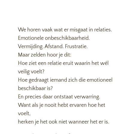
We horen vaak wat er misgaat in relaties.
Emotionele onbeschikbaarheid.
Vermijding. Afstand. Frustratie.
Maar zelden hoor je dit:
Hoe ziet een relatie eruit waarin het wél
veilig voelt?
Hoe gedraagt iemand zich die emotioneel
beschikbaar is?
En precies daar ontstaat verwarring.
Want als je nooit hebt ervaren hoe het
voelt,
herken je het ook niet wanneer het er is.