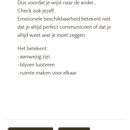
Dus voordat je wijst naar de ander…
Check ook jezelf.
Emotionele beschikbaarheid betekent niet
dat je altijd perfect communiceert of dat je
altijd weet wat je moet zeggen.
Het betekent:
-aanwezig zijn
-blijven luisteren
-ruimte maken voor elkaar