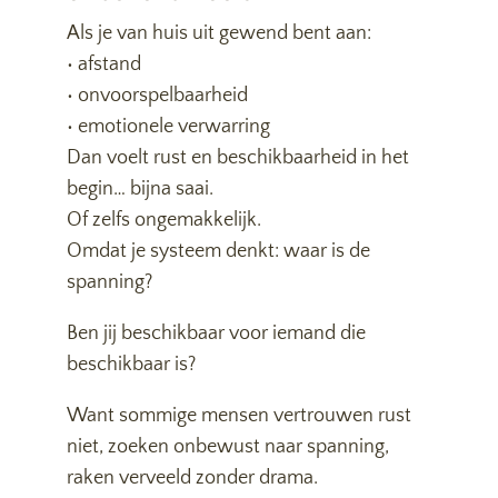
Als je van huis uit gewend bent aan:
• afstand
• onvoorspelbaarheid
• emotionele verwarring
Dan voelt rust en beschikbaarheid in het
begin… bijna saai.
Of zelfs ongemakkelijk.
Omdat je systeem denkt: waar is de
spanning?
Ben jij beschikbaar voor iemand die
beschikbaar is?
Want sommige mensen vertrouwen rust
niet, zoeken onbewust naar spanning,
raken verveeld zonder drama.