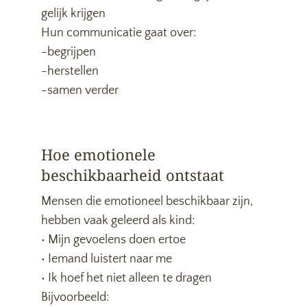
gelijk krijgen
Hun communicatie gaat over:
-begrijpen
-herstellen
-samen verder
Hoe emotionele
beschikbaarheid ontstaat
Mensen die emotioneel beschikbaar zijn,
hebben vaak geleerd als kind:
• Mijn gevoelens doen ertoe
• Iemand luistert naar me
• Ik hoef het niet alleen te dragen
Bijvoorbeeld: