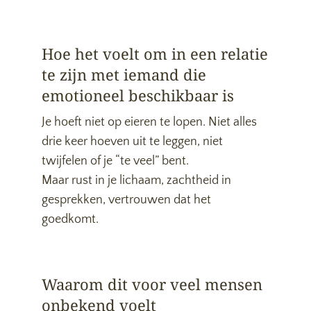
Hoe het voelt om in een relatie
te zijn met iemand die
emotioneel beschikbaar is
Je hoeft niet op eieren te lopen. Niet alles
drie keer hoeven uit te leggen, niet
twijfelen of je “te veel” bent.
Maar rust in je lichaam, zachtheid in
gesprekken, vertrouwen dat het
goedkomt.
Waarom dit voor veel mensen
onbekend voelt