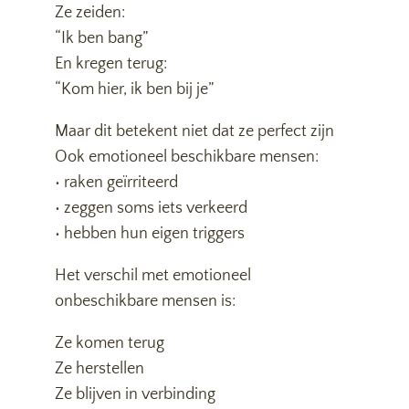
Ze zeiden:
“Ik ben bang”
En kregen terug:
“Kom hier, ik ben bij je”
Maar dit betekent niet dat ze perfect zijn
Ook emotioneel beschikbare mensen:
• raken geïrriteerd
• zeggen soms iets verkeerd
• hebben hun eigen triggers
Het verschil met emotioneel
onbeschikbare mensen is:
Ze komen terug
Ze herstellen
Ze blijven in verbinding