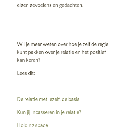
eigen gevoelens en gedachten.
Wil je meer weten over hoe je zelf de regie
kunt pakken over je relatie en het positief
kan keren?
Lees dit:
De relatie met jezelf, de basis.
Kun jij incasseren in je relatie?
Holding space