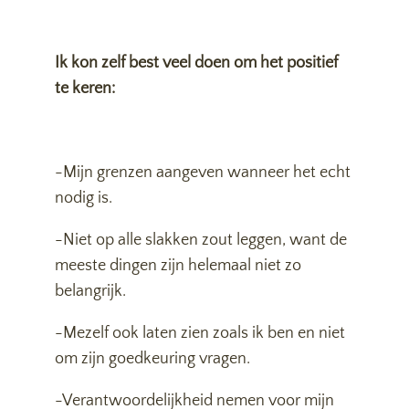
Ik kon zelf best veel doen om het positief
te keren:
-Mijn grenzen aangeven wanneer het echt
nodig is.
-Niet op alle slakken zout leggen, want de
meeste dingen zijn helemaal niet zo
belangrijk.
-Mezelf ook laten zien zoals ik ben en niet
om zijn goedkeuring vragen.
-Verantwoordelijkheid nemen voor mijn