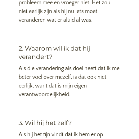
probleem mee en vroeger niet. Het zou
niet eerlijk zijn als hij nu iets moet
veranderen wat er altijd al was.
2. Waarom wil ik dat hij
verandert?
Als die verandering als doel heeft dat ik me
beter voel over mezelf, is dat ook niet
eerlijk, want dat is mijn eigen
verantwoordelijkheid.
3. Wil hij het zelf?
Als hij het fijn vindt dat ik hem er op