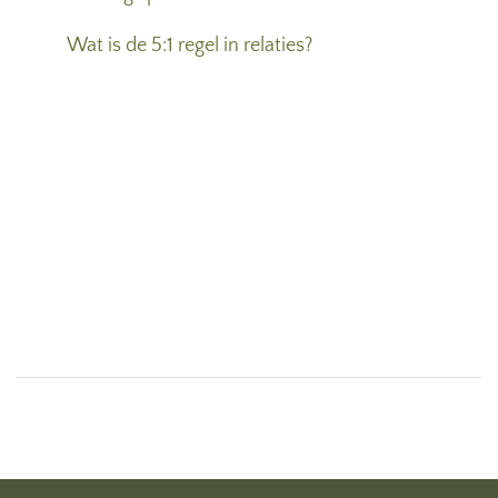
Wat is de 5:1 regel in relaties?