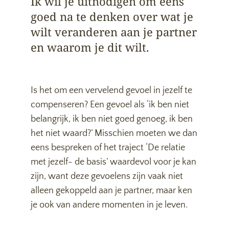
Ik wil je uitnodigen om eens
goed na te denken over wat je
wilt veranderen aan je partner
en waarom je dit wilt.
Is het om een vervelend gevoel in jezelf te
compenseren? Een gevoel als ‘ik ben niet
belangrijk, ik ben niet goed genoeg, ik ben
het niet waard?’ Misschien moeten we dan
eens bespreken of het traject ‘De relatie
met jezelf- de basis’ waardevol voor je kan
zijn, want deze gevoelens zijn vaak niet
alleen gekoppeld aan je partner, maar ken
je ook van andere momenten in je leven.