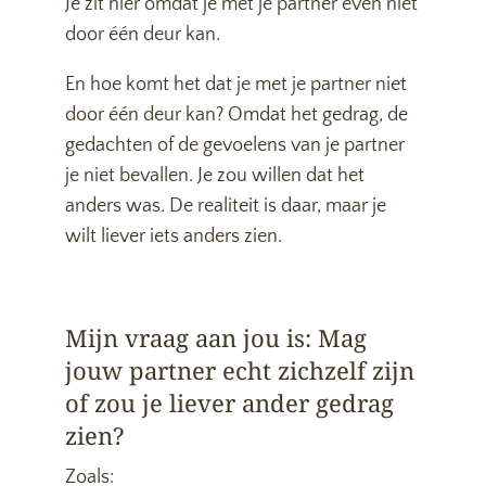
Je zit hier omdat je met je partner even niet
door één deur kan.
En hoe komt het dat je met je partner niet
door één deur kan? Omdat het gedrag, de
gedachten of de gevoelens van je partner
je niet bevallen. Je zou willen dat het
anders was. De realiteit is daar, maar je
wilt liever iets anders zien.
Mijn vraag aan jou is: Mag
jouw partner echt zichzelf zijn
of zou je liever ander gedrag
zien?
Zoals: