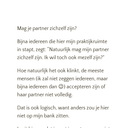
Mag je partner zichzelf zijn?
Bijna iedereen die hier mijn praktijkruimte
in stapt, zegt: “Natuurlijk mag mijn partner
zichzelf zijn. Ik wil toch ook mezelf zijn?”
Hoe natuurlijk het ook klinkt, de meeste
mensen (ik zal niet zeggen iedereen, maar
bijna iedereen dan 😉) accepteren zijn of
haar partner niet volledig.
Dat is ook logisch, want anders zou je hier
niet op mijn bank zitten.