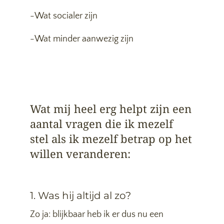
-Wat socialer zijn
-Wat minder aanwezig zijn
Wat mij heel erg helpt zijn een
aantal vragen die ik mezelf
stel als ik mezelf betrap op het
willen veranderen:
1. Was hij altijd al zo?
Zo ja: blijkbaar heb ik er dus nu een