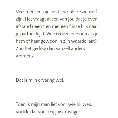
Veel mensen zijn best leuk als ze zichzelf
zijn. Het vraagt alleen van jou dat je even
afstand neemt en met een frisse blik naar
je partner kijkt. Wie is deze persoon als je
hem of haar gewoon in zijn waarde laat?
Zou het gedrag dan vanzelf anders
worden?
Dat is mijn ervaring wel.
Toen ik mijn man liet voor wie hij was,
voelde dat voor mij juist rustiger.