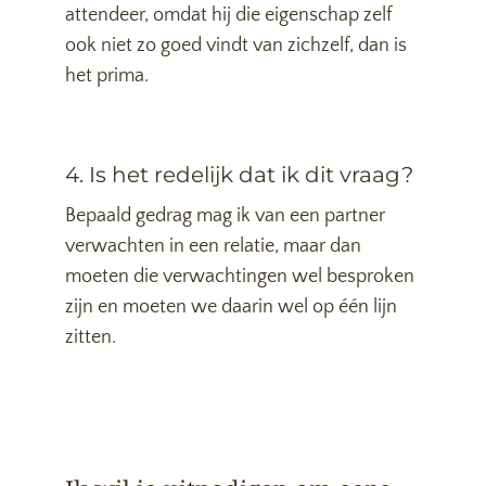
attendeer, omdat hij die eigenschap zelf
ook niet zo goed vindt van zichzelf, dan is
het prima.
4. Is het redelijk dat ik dit vraag?
Bepaald gedrag mag ik van een partner
verwachten in een relatie, maar dan
moeten die verwachtingen wel besproken
zijn en moeten we daarin wel op één lijn
zitten.