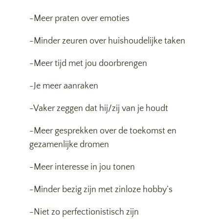
-Meer praten over emoties
-Minder zeuren over huishoudelijke taken
-Meer tijd met jou doorbrengen
-Je meer aanraken
-Vaker zeggen dat hij/zij van je houdt
-Meer gesprekken over de toekomst en
gezamenlijke dromen
-Meer interesse in jou tonen
-Minder bezig zijn met zinloze hobby’s
-Niet zo perfectionistisch zijn