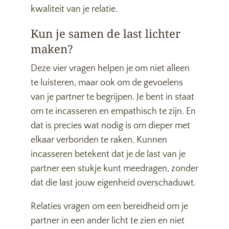
kwaliteit van je relatie.
Kun je samen de last lichter
maken?
Deze vier vragen helpen je om niet alleen
te luisteren, maar ook om de gevoelens
van je partner te begrijpen. Je bent in staat
om te incasseren en empathisch te zijn. En
dat is precies wat nodig is om dieper met
elkaar verbonden te raken. Kunnen
incasseren betekent dat je de last van je
partner een stukje kunt meedragen, zonder
dat die last jouw eigenheid overschaduwt.
Relaties vragen om een bereidheid om je
partner in een ander licht te zien en niet