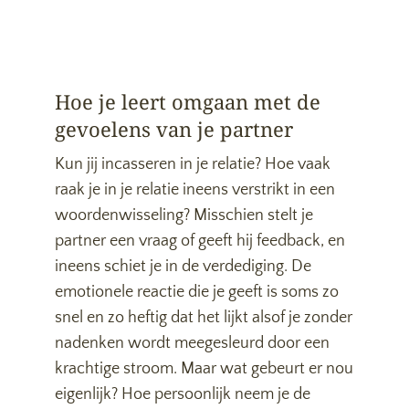
Hoe je leert omgaan met de
gevoelens van je partner
Kun jij incasseren in je relatie? Hoe vaak
raak je in je relatie ineens verstrikt in een
woordenwisseling? Misschien stelt je
partner een vraag of geeft hij feedback, en
ineens schiet je in de verdediging. De
emotionele reactie die je geeft is soms zo
snel en zo heftig dat het lijkt alsof je zonder
nadenken wordt meegesleurd door een
krachtige stroom. Maar wat gebeurt er nou
eigenlijk? Hoe persoonlijk neem je de