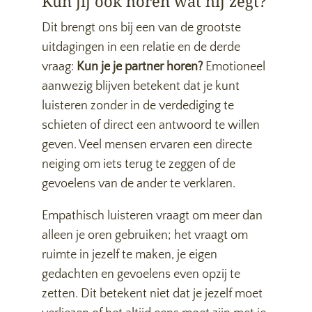
Kun jij ook horen wat hij zegt?
Dit brengt ons bij een van de grootste
uitdagingen in een relatie en de derde
vraag:
Kun je je partner horen?
Emotioneel
aanwezig blijven betekent dat je kunt
luisteren zonder in de verdediging te
schieten of direct een antwoord te willen
geven. Veel mensen ervaren een directe
neiging om iets terug te zeggen of de
gevoelens van de ander te verklaren.
Empathisch luisteren vraagt om meer dan
alleen je oren gebruiken; het vraagt om
ruimte in jezelf te maken, je eigen
gedachten en gevoelens even opzij te
zetten. Dit betekent niet dat je jezelf moet