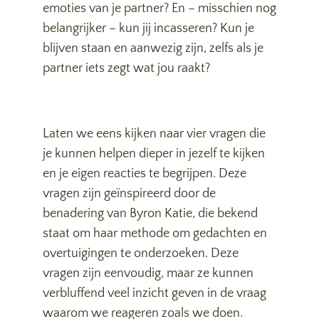
emoties van je partner? En – misschien nog
belangrijker – kun jij incasseren? Kun je
blijven staan en aanwezig zijn, zelfs als je
partner iets zegt wat jou raakt?
Laten we eens kijken naar vier vragen die
je kunnen helpen dieper in jezelf te kijken
en je eigen reacties te begrijpen. Deze
vragen zijn geïnspireerd door de
benadering van Byron Katie, die bekend
staat om haar methode om gedachten en
overtuigingen te onderzoeken. Deze
vragen zijn eenvoudig, maar ze kunnen
verbluffend veel inzicht geven in de vraag
waarom we reageren zoals we doen.