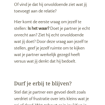
Of vind je dat hij onvoldoende ziet wat jij
toevoegt aan de relatie?
Hier komt de eerste vraag om jezelf te
stellen:
Is het waar?
Doet je partner je echt
onrecht aan? Ziet hij echt onvoldoende
wat jij doet? Door deze vraag aan jezelf te
stellen, geef je jezelf ruimte om te kijken
wat je partner werkelijk gezegd heeft
versus wat jij denkt dat hij bedoelt.
Durf je erbij te blijven?
Stel dat je partner een gevoel deelt zoals
verdriet of frustratie over iets kleins wat je