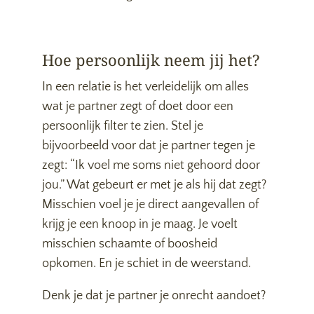
Hoe persoonlijk neem jij het?
In een relatie is het verleidelijk om alles
wat je partner zegt of doet door een
persoonlijk filter te zien. Stel je
bijvoorbeeld voor dat je partner tegen je
zegt: “Ik voel me soms niet gehoord door
jou.” Wat gebeurt er met je als hij dat zegt?
Misschien voel je je direct aangevallen of
krijg je een knoop in je maag. Je voelt
misschien schaamte of boosheid
opkomen. En je schiet in de weerstand.
Denk je dat je partner je onrecht aandoet?