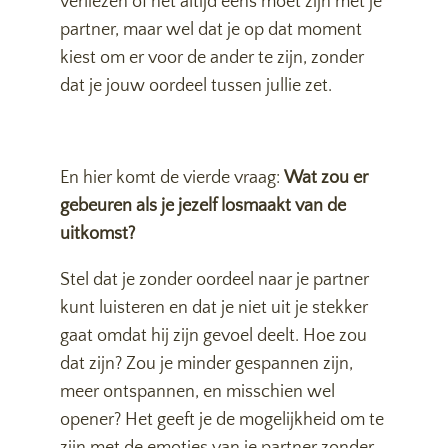
verliezen of het altijd eens moet zijn met je
partner, maar wel dat je op dat moment
kiest om er voor de ander te zijn, zonder
dat je jouw oordeel tussen jullie zet.
En hier komt de vierde vraag:
Wat zou er
gebeuren als je jezelf losmaakt van de
uitkomst?
Stel dat je zonder oordeel naar je partner
kunt luisteren en dat je niet uit je stekker
gaat omdat hij zijn gevoel deelt. Hoe zou
dat zijn? Zou je minder gespannen zijn,
meer ontspannen, en misschien wel
opener? Het geeft je de mogelijkheid om te