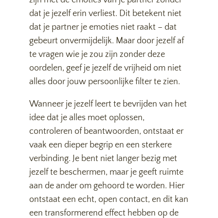
zijn met de emoties van je partner zonder
dat je jezelf erin verliest. Dit betekent niet
dat je partner je emoties niet raakt – dat
gebeurt onvermijdelijk. Maar door jezelf af
te vragen wie je zou zijn zonder deze
oordelen, geef je jezelf de vrijheid om niet
alles door jouw persoonlijke filter te zien.
Wanneer je jezelf leert te bevrijden van het
idee dat je alles moet oplossen,
controleren of beantwoorden, ontstaat er
vaak een dieper begrip en een sterkere
verbinding. Je bent niet langer bezig met
jezelf te beschermen, maar je geeft ruimte
aan de ander om gehoord te worden. Hier
ontstaat een echt, open contact, en dit kan
een transformerend effect hebben op de