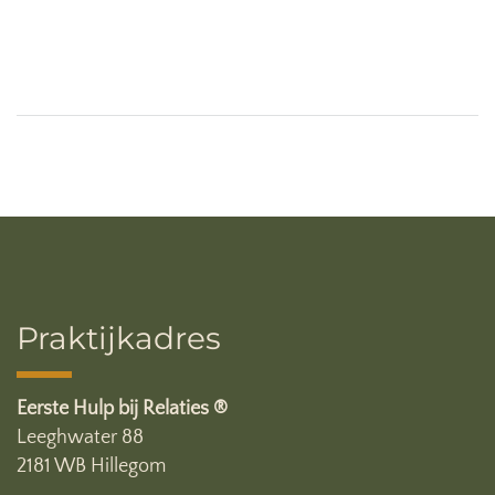
Praktijkadres
Eerste Hulp bij Relaties ®
Leeghwater 88
2181 WB Hillegom