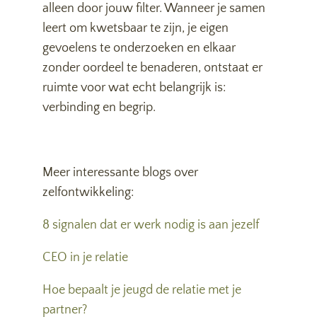
alleen door jouw filter. Wanneer je samen
leert om kwetsbaar te zijn, je eigen
gevoelens te onderzoeken en elkaar
zonder oordeel te benaderen, ontstaat er
ruimte voor wat echt belangrijk is:
verbinding en begrip.
Meer interessante blogs over
zelfontwikkeling:
8 signalen dat er werk nodig is aan jezelf
CEO in je relatie
Hoe bepaalt je jeugd de relatie met je
partner?