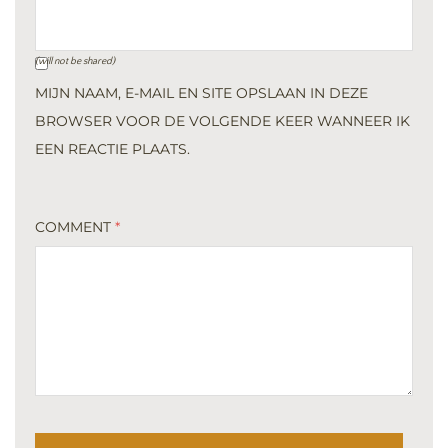
(will not be shared)
MIJN NAAM, E-MAIL EN SITE OPSLAAN IN DEZE
BROWSER VOOR DE VOLGENDE KEER WANNEER IK
EEN REACTIE PLAATS.
COMMENT
*