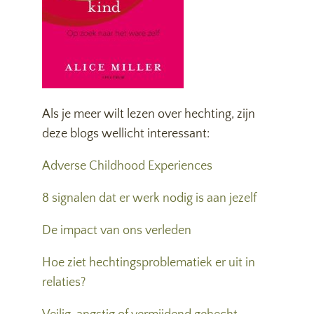
Als je meer wilt lezen over hechting, zijn
deze blogs wellicht interessant:
Adverse Childhood Experiences
8 signalen dat er werk nodig is aan jezelf
De impact van ons verleden
Hoe ziet hechtingsproblematiek er uit in
relaties?