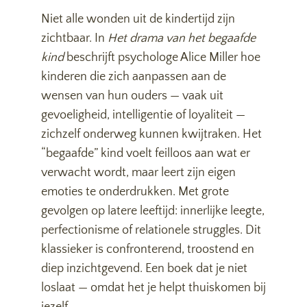
Niet alle wonden uit de kindertijd zijn
zichtbaar. In
Het drama van het begaafde
kind
beschrijft psychologe Alice Miller hoe
kinderen die zich aanpassen aan de
wensen van hun ouders — vaak uit
gevoeligheid, intelligentie of loyaliteit —
zichzelf onderweg kunnen kwijtraken. Het
“begaafde” kind voelt feilloos aan wat er
verwacht wordt, maar leert zijn eigen
emoties te onderdrukken. Met grote
gevolgen op latere leeftijd: innerlijke leegte,
perfectionisme of relationele struggles. Dit
klassieker is confronterend, troostend en
diep inzichtgevend. Een boek dat je niet
loslaat — omdat het je helpt thuiskomen bij