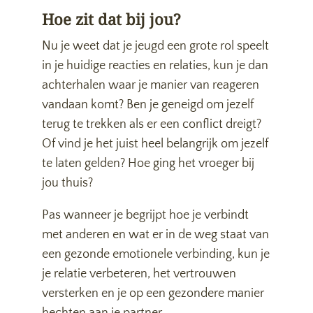
Hoe zit dat bij jou?
Nu je weet dat je jeugd een grote rol speelt
in je huidige reacties en relaties, kun je dan
achterhalen waar je manier van reageren
vandaan komt? Ben je geneigd om jezelf
terug te trekken als er een conflict dreigt?
Of vind je het juist heel belangrijk om jezelf
te laten gelden? Hoe ging het vroeger bij
jou thuis?
Pas wanneer je begrijpt hoe je verbindt
met anderen en wat er in de weg staat van
een gezonde emotionele verbinding, kun je
je relatie verbeteren, het vertrouwen
versterken en je op een gezondere manier