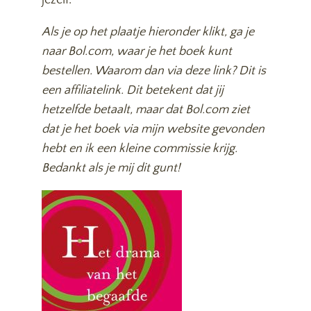
jezelf.
Als je op het plaatje hieronder klikt, ga je
naar Bol.com, waar je het boek kunt
bestellen. Waarom dan via deze link? Dit is
een affiliatelink. Dit betekent dat jij
hetzelfde betaalt, maar dat Bol.com ziet
dat je het boek via mijn website gevonden
hebt en ik een kleine commissie krijg.
Bedankt als je mij dit gunt!