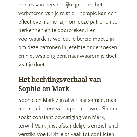
proces van persoonlijke groei en het
verbeteren van je relatie. Therapie kan een
effectieve manier zijn om deze patronen te
herkennen en te doorbreken. Een
voorwaarde is wel dat je bereid moet zijn
om deze patronen in jezelf te onderzoeken
en nieuwsgierig bent naar waarom je doet
wat je doet.
Het hechtingsverhaal van
Sophie en Mark
Sophie en Mark zijn al vijf jaar samen, maar
hun relatie kent veel ups en downs. Sophie
zoekt constant bevestiging van Mark,
terwijl Mark juist afstandelijk is en zich snel
verstikt voelt. Dit leidt vaak tot conflicten