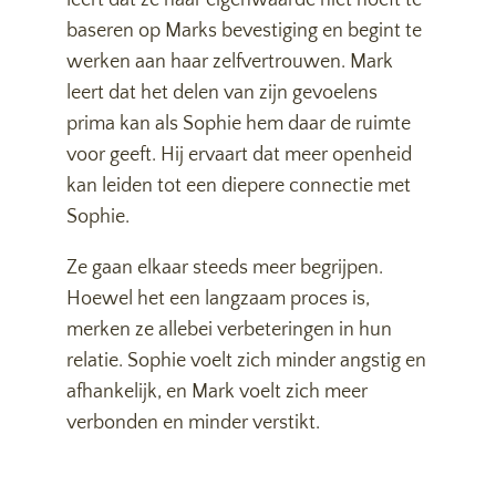
leert dat ze haar eigenwaarde niet hoeft te
baseren op Marks bevestiging en begint te
werken aan haar zelfvertrouwen. Mark
leert dat het delen van zijn gevoelens
prima kan als Sophie hem daar de ruimte
voor geeft. Hij ervaart dat meer openheid
kan leiden tot een diepere connectie met
Sophie.
Ze gaan elkaar steeds meer begrijpen.
Hoewel het een langzaam proces is,
merken ze allebei verbeteringen in hun
relatie. Sophie voelt zich minder angstig en
afhankelijk, en Mark voelt zich meer
verbonden en minder verstikt.