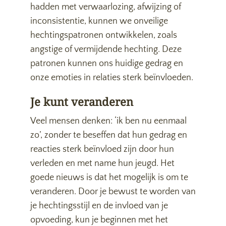
hadden met verwaarlozing, afwijzing of
inconsistentie, kunnen we onveilige
hechtingspatronen ontwikkelen, zoals
angstige of vermijdende hechting. Deze
patronen kunnen ons huidige gedrag en
onze emoties in relaties sterk beïnvloeden.
Je kunt veranderen
Veel mensen denken: ‘ik ben nu eenmaal
zo’, zonder te beseffen dat hun gedrag en
reacties sterk beïnvloed zijn door hun
verleden en met name hun jeugd. Het
goede nieuws is dat het mogelijk is om te
veranderen. Door je bewust te worden van
je hechtingsstijl en de invloed van je
opvoeding, kun je beginnen met het