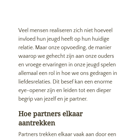
Veel mensen realiseren zich niet hoeveel
invloed hun jeugd heeft op hun huidige
relatie. Maar onze opvoeding, de manier
waarop we gehecht zijn aan onze ouders
en vroege ervaringen in onze jeugd spelen
allemaal een rol in hoe we ons gedragen in
liefdesrelaties. Dit besef kan een enorme
eye-opener zijn en leiden tot een dieper
begrip van jezelf en je partner.
Hoe partners elkaar
aantrekken
Partners trekken elkaar vaak aan door een