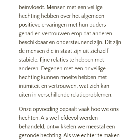
beïnvloedt. Mensen met een veilige
hechting hebben over het algemeen
positieve ervaringen met hun ouders
gehad en vertrouwen erop dat anderen
beschikbaar en ondersteunend zijn. Dit zijn
de mensen die in staat zijn uit zichzelf
stabiele, fijne relaties te hebben met
anderen. Degenen met een onveilige
hechting kunnen moeite hebben met
intimiteit en vertrouwen, wat zich kan
uiten in verschillende relatieproblemen.
Onze opvoeding bepaalt vaak hoe we ons
hechten. Als we liefdevol werden
behandeld, ontwikkelen we meestal een
gezonde hechting. Als we echter te maken