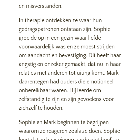
en misverstanden.
In therapie ontdekken ze waar hun
gedragspatronen ontstaan zijn. Sophie
groeide op in een gezin waar liefde
voorwaardelijk was en ze moest strijden
om aandacht en bevestiging. Dit heeft haar
angstig en onzeker gemaakt, dat nu in haar
relaties met anderen tot uiting komt. Mark
daarentegen had ouders die emotioneel
onbereikbaar waren. Hij leerde om
zelfstandig te zijn en zijn gevoelens voor
zichzelf te houden.
Sophie en Mark beginnen te begrijpen
waarom ze reageren zoals ze doen. Sophie