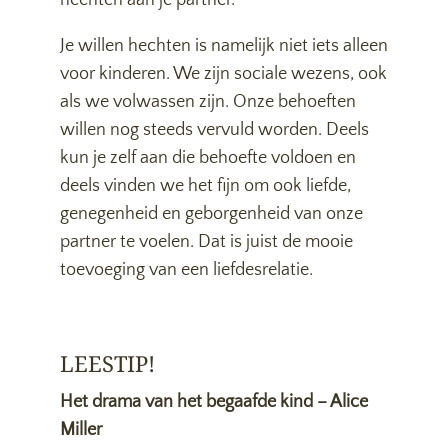
hechten aan je partner.
Je willen hechten is namelijk niet iets alleen
voor kinderen. We zijn sociale wezens, ook
als we volwassen zijn. Onze behoeften
willen nog steeds vervuld worden. Deels
kun je zelf aan die behoefte voldoen en
deels vinden we het fijn om ook liefde,
genegenheid en geborgenheid van onze
partner te voelen. Dat is juist de mooie
toevoeging van een liefdesrelatie.
LEESTIP!
Het drama van het begaafde kind – Alice
Miller