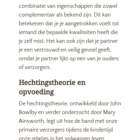
combinatie van eigenschappen die zowel
complementair als bekend zijn. Dit kan
betekenen dat je je aangetrokken voelt tot
iemand die bepaalde kwaliteiten heeft die
je zelf mist. Het kan ook zijn dat je partner
je een vertrouwd en veilig gevoel geeft,
omdat je partner lijkt op een van je ouders
of verzorgers.
Hechtingstheorie en
opvoeding
De hechtingstheorie, ontwikkeld door John
Bowlby en verder onderzocht door Mary
Ainsworth, legt uit hoe de band met onze
primaire verzorgers tijdens de kindertijd
onze relaties in het volwassen leven