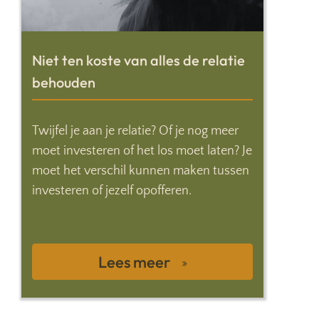
Niet ten koste van alles de relatie
behouden
Twijfel je aan je relatie? Of je nog meer
moet investeren of het los moet laten? Je
moet het verschil kunnen maken tussen
investeren of jezelf opofferen.
Lees meer