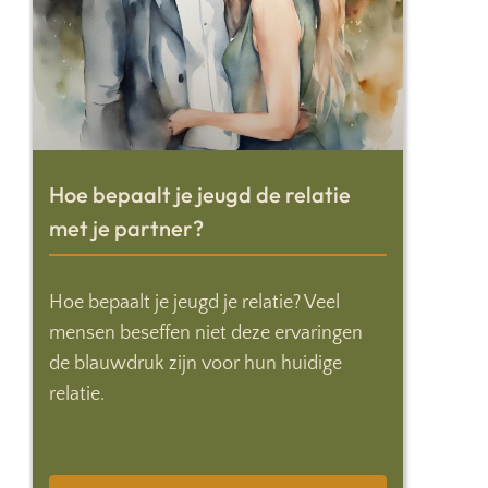
Hoe bepaalt je jeugd de relatie
met je partner?
Hoe bepaalt je jeugd je relatie? Veel
mensen beseffen niet deze ervaringen
de blauwdruk zijn voor hun huidige
relatie.