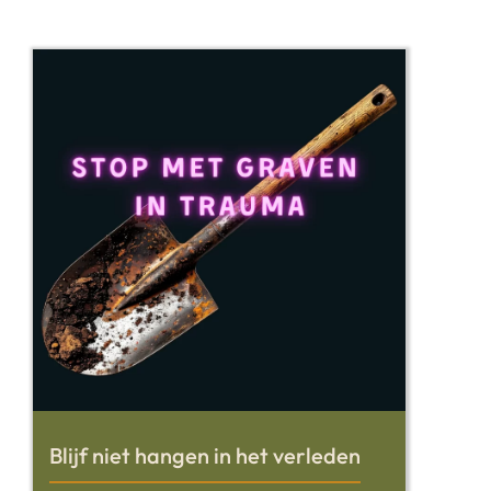
Blijf niet hangen in het verleden