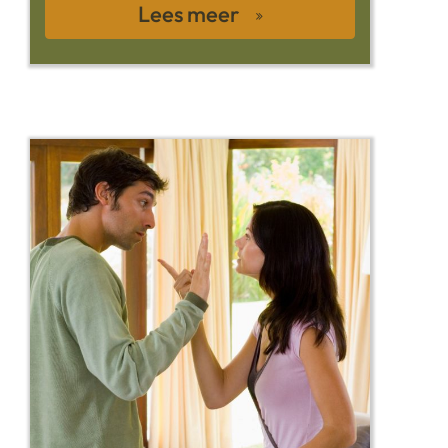
Lees meer