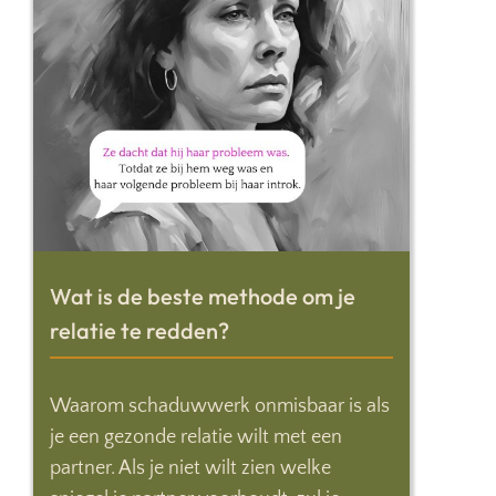
Wat is de beste methode om je
relatie te redden?
Waarom schaduwwerk onmisbaar is als
je een gezonde relatie wilt met een
partner. Als je niet wilt zien welke