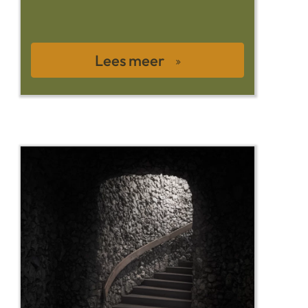
Lees meer