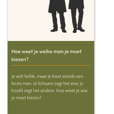
Hoe weet je welke man je moet
kiezen?
Je wilt liefde, maar je kiest steeds een
foute man. Je lichaam zegt het ene, je
hoofd zegt het andere. Hoe weet je wie
je moet kiezen?