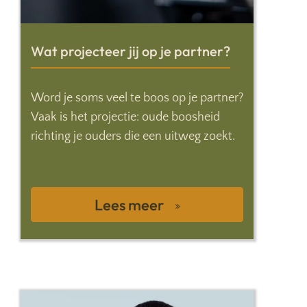
Wat projecteer jij op je partner?
Word je soms veel te boos op je partner?
Vaak is het projectie: oude boosheid
richting je ouders die een uitweg zoekt.
Lees meer