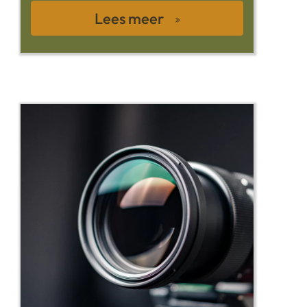
Lees meer