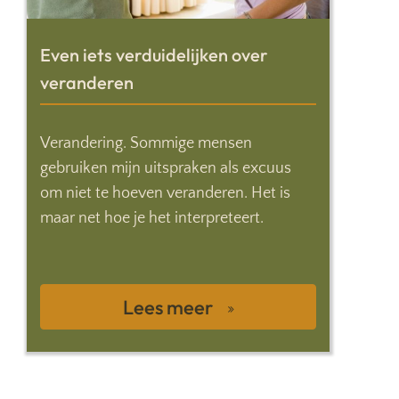
Even iets verduidelijken over
veranderen
Verandering. Sommige mensen
gebruiken mijn uitspraken als excuus
om niet te hoeven veranderen. Het is
maar net hoe je het interpreteert.
Lees meer