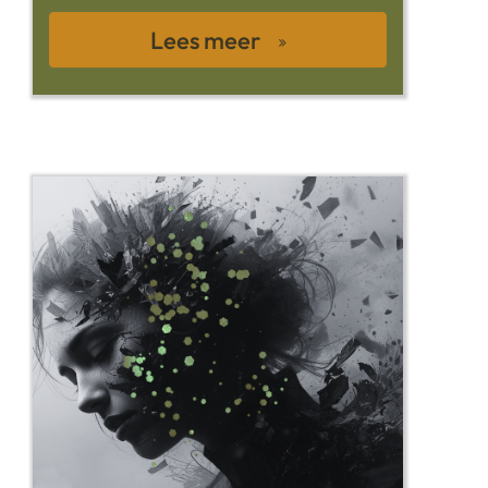
Lees meer