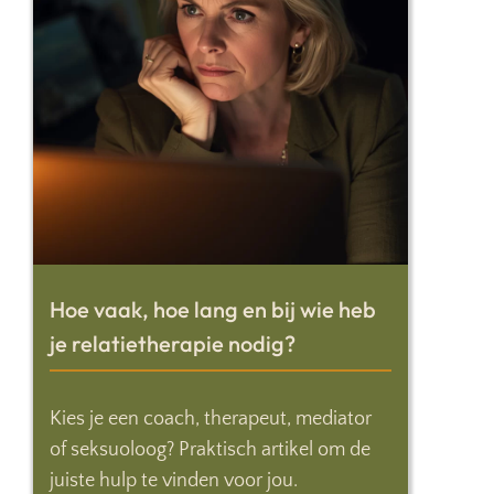
Hoe vaak, hoe lang en bij wie heb
je relatietherapie nodig?
Kies je een coach, therapeut, mediator
of seksuoloog? Praktisch artikel om de
juiste hulp te vinden voor jou.