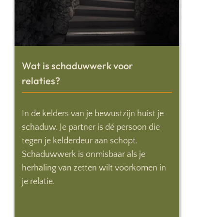
Wat is schaduwwerk voor
relaties?
In de kelders van je bewustzijn huist je
schaduw. Je partner is dé persoon die
tegen je kelderdeur aan schopt.
Schaduwwerk is onmisbaar als je
herhaling van zetten wilt voorkomen in
je relatie.