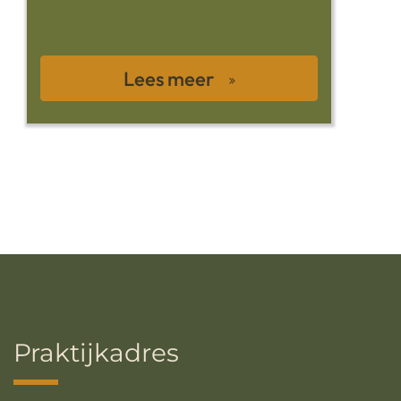
Lees meer
Praktijkadres