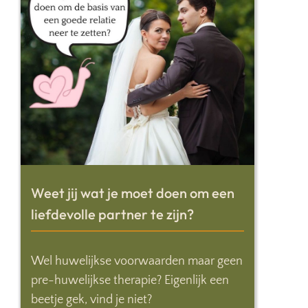
Weet jij wat je moet doen om een
liefdevolle partner te zijn?
Wel huwelijkse voorwaarden maar geen
pre-huwelijkse therapie? Eigenlijk een
beetje gek, vind je niet?