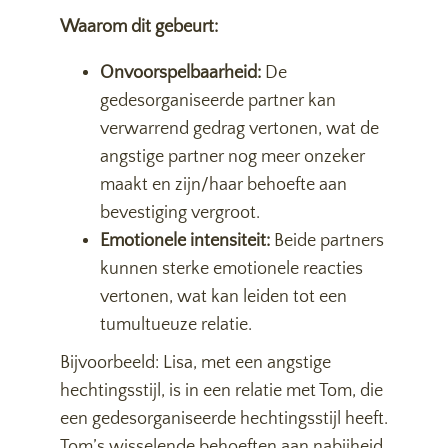
Waarom dit gebeurt:
Onvoorspelbaarheid:
De
gedesorganiseerde partner kan
verwarrend gedrag vertonen, wat de
angstige partner nog meer onzeker
maakt en zijn/haar behoefte aan
bevestiging vergroot.
Emotionele intensiteit:
Beide partners
kunnen sterke emotionele reacties
vertonen, wat kan leiden tot een
tumultueuze relatie.
Bijvoorbeeld: Lisa, met een angstige
hechtingsstijl, is in een relatie met Tom, die
een gedesorganiseerde hechtingsstijl heeft.
Tom’s wisselende behoeften aan nabijheid