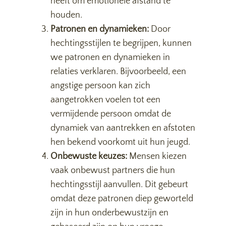
heeft om emotionele afstand te
houden.
Patronen en dynamieken:
Door
hechtingsstijlen te begrijpen, kunnen
we patronen en dynamieken in
relaties verklaren. Bijvoorbeeld, een
angstige persoon kan zich
aangetrokken voelen tot een
vermijdende persoon omdat de
dynamiek van aantrekken en afstoten
hen bekend voorkomt uit hun jeugd.
Onbewuste keuzes:
Mensen kiezen
vaak onbewust partners die hun
hechtingsstijl aanvullen. Dit gebeurt
omdat deze patronen diep geworteld
zijn in hun onderbewustzijn en