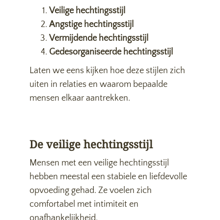
Veilige hechtingsstijl
Angstige hechtingsstijl
Vermijdende hechtingsstijl
Gedesorganiseerde hechtingsstijl
Laten we eens kijken hoe deze stijlen zich
uiten in relaties en waarom bepaalde
mensen elkaar aantrekken.
De veilige hechtingsstijl
Mensen met een veilige hechtingsstijl
hebben meestal een stabiele en liefdevolle
opvoeding gehad. Ze voelen zich
comfortabel met intimiteit en
onafhankelijkheid.