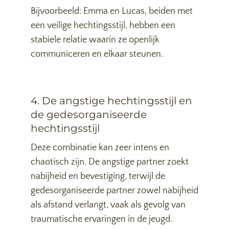
Bijvoorbeeld: Emma en Lucas, beiden met
een veilige hechtingsstijl, hebben een
stabiele relatie waarin ze openlijk
communiceren en elkaar steunen.
4. De angstige hechtingsstijl en
de gedesorganiseerde
hechtingsstijl
Deze combinatie kan zeer intens en
chaotisch zijn. De angstige partner zoekt
nabijheid en bevestiging, terwijl de
gedesorganiseerde partner zowel nabijheid
als afstand verlangt, vaak als gevolg van
traumatische ervaringen in de jeugd.