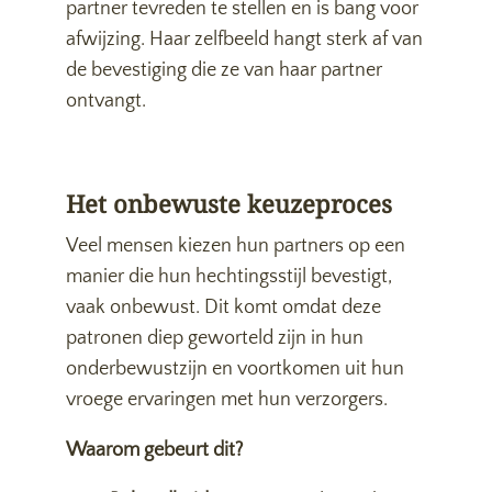
partner tevreden te stellen en is bang voor
afwijzing. Haar zelfbeeld hangt sterk af van
de bevestiging die ze van haar partner
ontvangt.
Het onbewuste keuzeproces
Veel mensen kiezen hun partners op een
manier die hun hechtingsstijl bevestigt,
vaak onbewust. Dit komt omdat deze
patronen diep geworteld zijn in hun
onderbewustzijn en voortkomen uit hun
vroege ervaringen met hun verzorgers.
Waarom gebeurt dit?