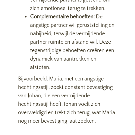
vermijdende partner is gewend om
zich emotioneel terug te trekken.
Complementaire behoeften:
De
angstige partner wil geruststelling en
nabijheid, terwijl de vermijdende
partner ruimte en afstand wil. Deze
tegenstrijdige behoeften creëren een
dynamiek van aantrekken en
afstoten.
Bijvoorbeeld: Maria, met een angstige
hechtingsstijl, zoekt constant bevestiging
van Johan, die een vermijdende
hechtingsstijl heeft. Johan voelt zich
overweldigd en trekt zich terug, wat Maria
nog meer bevestiging laat zoeken.