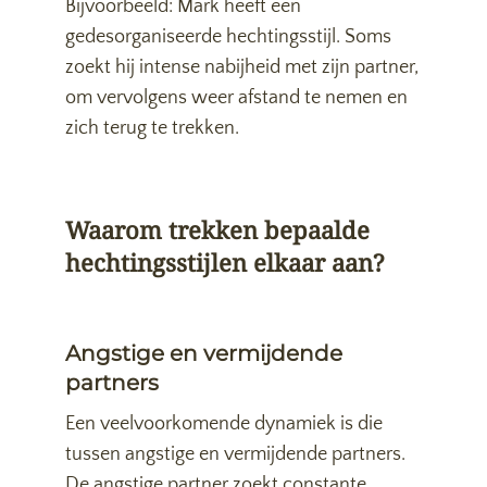
Bijvoorbeeld: Mark heeft een
gedesorganiseerde hechtingsstijl. Soms
zoekt hij intense nabijheid met zijn partner,
om vervolgens weer afstand te nemen en
zich terug te trekken.
Waarom trekken bepaalde
hechtingsstijlen elkaar aan?
Angstige en vermijdende
partners
Een veelvoorkomende dynamiek is die
tussen angstige en vermijdende partners.
De angstige partner zoekt constante