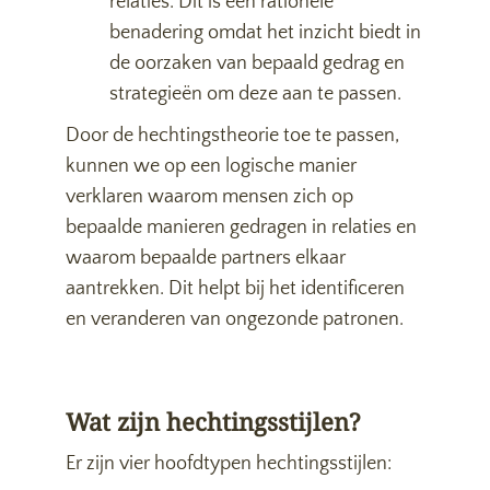
relaties. Dit is een rationele
benadering omdat het inzicht biedt in
de oorzaken van bepaald gedrag en
strategieën om deze aan te passen.
Door de hechtingstheorie toe te passen,
kunnen we op een logische manier
verklaren waarom mensen zich op
bepaalde manieren gedragen in relaties en
waarom bepaalde partners elkaar
aantrekken. Dit helpt bij het identificeren
en veranderen van ongezonde patronen.
Wat zijn hechtingsstijlen?
Er zijn vier hoofdtypen hechtingsstijlen: