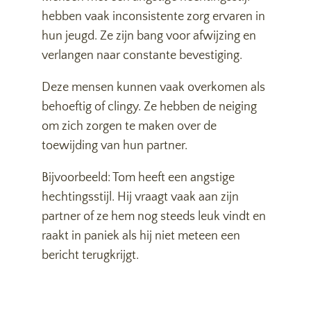
hebben vaak inconsistente zorg ervaren in
hun jeugd. Ze zijn bang voor afwijzing en
verlangen naar constante bevestiging.
Deze mensen kunnen vaak overkomen als
behoeftig of clingy. Ze hebben de neiging
om zich zorgen te maken over de
toewijding van hun partner.
Bijvoorbeeld: Tom heeft een angstige
hechtingsstijl. Hij vraagt vaak aan zijn
partner of ze hem nog steeds leuk vindt en
raakt in paniek als hij niet meteen een
bericht terugkrijgt.