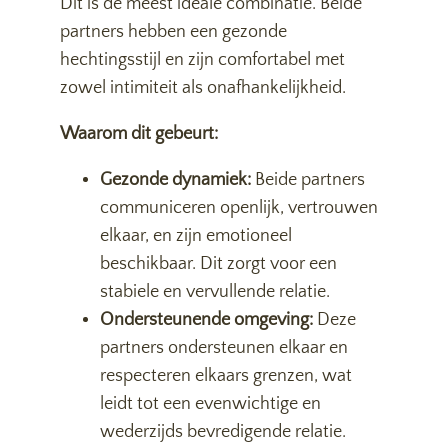
Dit is de meest ideale combinatie. Beide
partners hebben een gezonde
hechtingsstijl en zijn comfortabel met
zowel intimiteit als onafhankelijkheid.
Waarom dit gebeurt:
Gezonde dynamiek:
Beide partners
communiceren openlijk, vertrouwen
elkaar, en zijn emotioneel
beschikbaar. Dit zorgt voor een
stabiele en vervullende relatie.
Ondersteunende omgeving:
Deze
partners ondersteunen elkaar en
respecteren elkaars grenzen, wat
leidt tot een evenwichtige en
wederzijds bevredigende relatie.