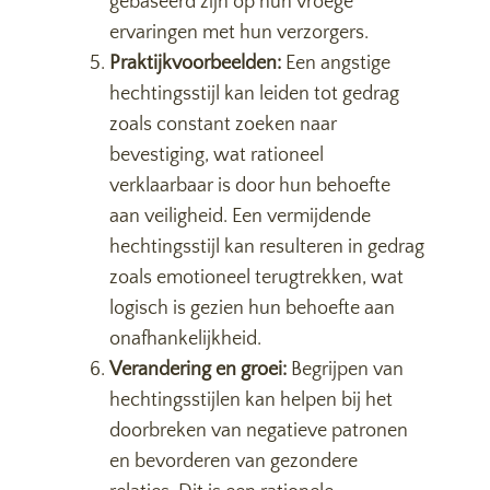
gebaseerd zijn op hun vroege
ervaringen met hun verzorgers.
Praktijkvoorbeelden:
Een angstige
hechtingsstijl kan leiden tot gedrag
zoals constant zoeken naar
bevestiging, wat rationeel
verklaarbaar is door hun behoefte
aan veiligheid. Een vermijdende
hechtingsstijl kan resulteren in gedrag
zoals emotioneel terugtrekken, wat
logisch is gezien hun behoefte aan
onafhankelijkheid.
Verandering en groei:
Begrijpen van
hechtingsstijlen kan helpen bij het
doorbreken van negatieve patronen
en bevorderen van gezondere