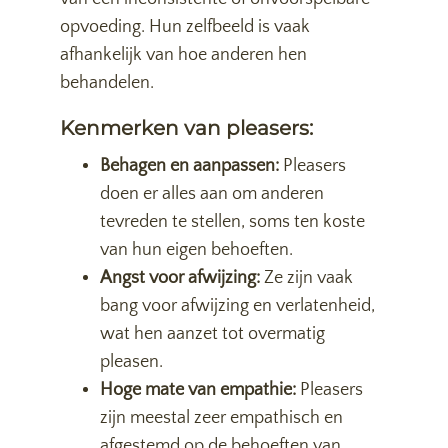
opvoeding. Hun zelfbeeld is vaak
afhankelijk van hoe anderen hen
behandelen.
Kenmerken van pleasers:
Behagen en aanpassen:
Pleasers
doen er alles aan om anderen
tevreden te stellen, soms ten koste
van hun eigen behoeften.
Angst voor afwijzing:
Ze zijn vaak
bang voor afwijzing en verlatenheid,
wat hen aanzet tot overmatig
pleasen.
Hoge mate van empathie:
Pleasers
zijn meestal zeer empathisch en
afgestemd op de behoeften van