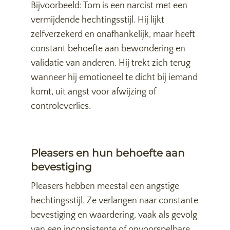
Bijvoorbeeld: Tom is een narcist met een
vermijdende hechtingsstijl. Hij lijkt
zelfverzekerd en onafhankelijk, maar heeft
constant behoefte aan bewondering en
validatie van anderen. Hij trekt zich terug
wanneer hij emotioneel te dicht bij iemand
komt, uit angst voor afwijzing of
controleverlies.
Pleasers en hun behoefte aan
bevestiging
Pleasers hebben meestal een angstige
hechtingsstijl. Ze verlangen naar constante
bevestiging en waardering, vaak als gevolg
van een inconsistente of onvoorspelbare