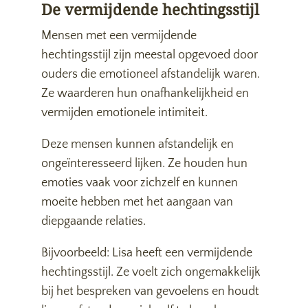
De vermijdende hechtingsstijl
Mensen met een vermijdende
hechtingsstijl zijn meestal opgevoed door
ouders die emotioneel afstandelijk waren.
Ze waarderen hun onafhankelijkheid en
vermijden emotionele intimiteit.
Deze mensen kunnen afstandelijk en
ongeïnteresseerd lijken. Ze houden hun
emoties vaak voor zichzelf en kunnen
moeite hebben met het aangaan van
diepgaande relaties.
Bijvoorbeeld: Lisa heeft een vermijdende
hechtingsstijl. Ze voelt zich ongemakkelijk
bij het bespreken van gevoelens en houdt