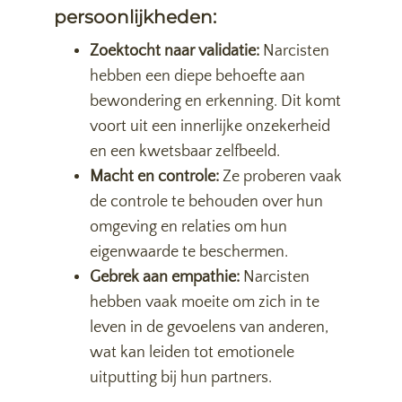
persoonlijkheden:
Zoektocht naar validatie:
Narcisten
hebben een diepe behoefte aan
bewondering en erkenning. Dit komt
voort uit een innerlijke onzekerheid
en een kwetsbaar zelfbeeld.
Macht en controle:
Ze proberen vaak
de controle te behouden over hun
omgeving en relaties om hun
eigenwaarde te beschermen.
Gebrek aan empathie:
Narcisten
hebben vaak moeite om zich in te
leven in de gevoelens van anderen,
wat kan leiden tot emotionele
uitputting bij hun partners.