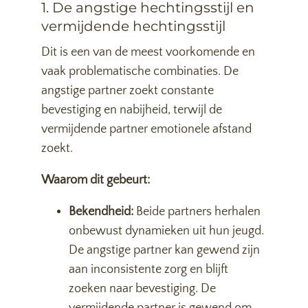
1. De angstige hechtingsstijl en
vermijdende hechtingsstijl
Dit is een van de meest voorkomende en
vaak problematische combinaties. De
angstige partner zoekt constante
bevestiging en nabijheid, terwijl de
vermijdende partner emotionele afstand
zoekt.
Waarom dit gebeurt:
Bekendheid:
Beide partners herhalen
onbewust dynamieken uit hun jeugd.
De angstige partner kan gewend zijn
aan inconsistente zorg en blijft
zoeken naar bevestiging. De