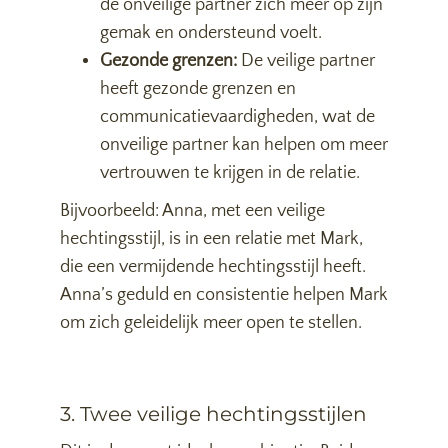
de onveilige partner zich meer op zijn
gemak en ondersteund voelt.
Gezonde grenzen:
De veilige partner
heeft gezonde grenzen en
communicatievaardigheden, wat de
onveilige partner kan helpen om meer
vertrouwen te krijgen in de relatie.
Bijvoorbeeld: Anna, met een veilige
hechtingsstijl, is in een relatie met Mark,
die een vermijdende hechtingsstijl heeft.
Anna’s geduld en consistentie helpen Mark
om zich geleidelijk meer open te stellen.
3. Twee veilige hechtingsstijlen