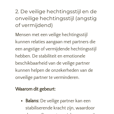
2. De veilige hechtingsstijl en de
onveilige hechtingsstijl (angstig
of vermijdend)
Mensen met een veilige hechtingsstijl
kunnen relaties aangaan met partners die
een angstige of vermijdende hechtingsstijl
hebben. De stabiliteit en emotionele
beschikbaarheid van de veilige partner
kunnen helpen de onzekerheden van de
onveilige partner te verminderen.
Waarom dit gebeurt:
Balans:
De veilige partner kan een
stabiliserende kracht zijn, waardoor