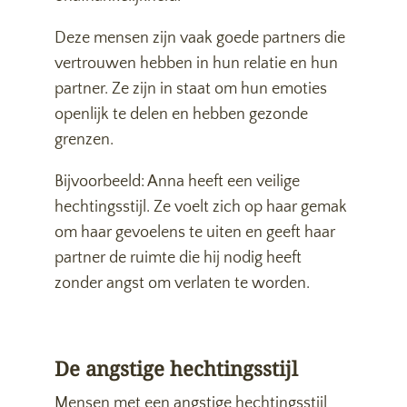
Deze mensen zijn vaak goede partners die
vertrouwen hebben in hun relatie en hun
partner. Ze zijn in staat om hun emoties
openlijk te delen en hebben gezonde
grenzen.
Bijvoorbeeld: Anna heeft een veilige
hechtingsstijl. Ze voelt zich op haar gemak
om haar gevoelens te uiten en geeft haar
partner de ruimte die hij nodig heeft
zonder angst om verlaten te worden.
De angstige hechtingsstijl
Mensen met een angstige hechtingsstijl