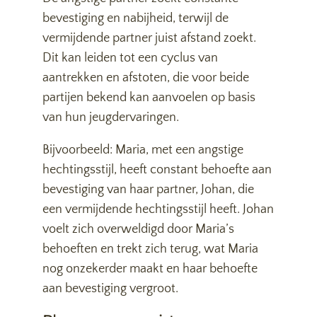
bevestiging en nabijheid, terwijl de
vermijdende partner juist afstand zoekt.
Dit kan leiden tot een cyclus van
aantrekken en afstoten, die voor beide
partijen bekend kan aanvoelen op basis
van hun jeugdervaringen.
Bijvoorbeeld: Maria, met een angstige
hechtingsstijl, heeft constant behoefte aan
bevestiging van haar partner, Johan, die
een vermijdende hechtingsstijl heeft. Johan
voelt zich overweldigd door Maria’s
behoeften en trekt zich terug, wat Maria
nog onzekerder maakt en haar behoefte
aan bevestiging vergroot.