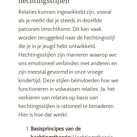
hechtingsstijlen
Relaties kunnen ingewikkeld zijn, vooral
als je merkt dat je steeds in dezelfde
patronen terechtkomt. Dit kan vaak
worden teruggeleid naar de hechtingsstijl
die je in je jeugd hebt ontwikkeld.
Hechtingsstijlen zijn manieren waarop we
ons emotioneel verbinden met anderen en
zijn meestal gevormd in onze vroege
kindertijd. Deze stijlen beïnvloeden hoe we
functioneren in volwassen relaties. Ja, het
verklaren van relaties op basis van
hechtingsstijlen is rationeel te benaderen.
Hier is hoe dat werkt:
Basisprincipes van de