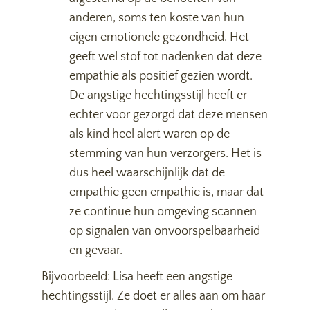
anderen, soms ten koste van hun
eigen emotionele gezondheid. Het
geeft wel stof tot nadenken dat deze
empathie als positief gezien wordt.
De angstige hechtingsstijl heeft er
echter voor gezorgd dat deze mensen
als kind heel alert waren op de
stemming van hun verzorgers. Het is
dus heel waarschijnlijk dat de
empathie geen empathie is, maar dat
ze continue hun omgeving scannen
op signalen van onvoorspelbaarheid
en gevaar.
Bijvoorbeeld: Lisa heeft een angstige
hechtingsstijl. Ze doet er alles aan om haar