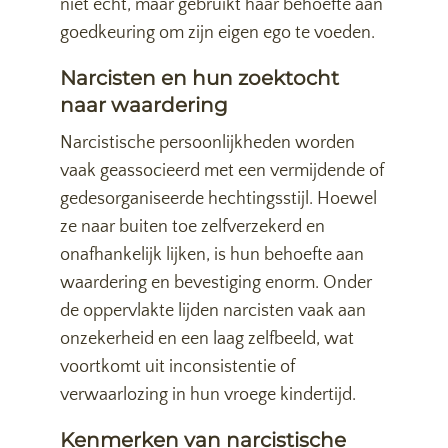
niet echt, maar gebruikt haar behoefte aan
goedkeuring om zijn eigen ego te voeden.
Narcisten en hun zoektocht
naar waardering
Narcistische persoonlijkheden worden
vaak geassocieerd met een vermijdende of
gedesorganiseerde hechtingsstijl. Hoewel
ze naar buiten toe zelfverzekerd en
onafhankelijk lijken, is hun behoefte aan
waardering en bevestiging enorm. Onder
de oppervlakte lijden narcisten vaak aan
onzekerheid en een laag zelfbeeld, wat
voortkomt uit inconsistentie of
verwaarlozing in hun vroege kindertijd.
Kenmerken van narcistische