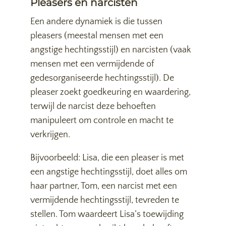
Pleasers en narcisten
Een andere dynamiek is die tussen
pleasers (meestal mensen met een
angstige hechtingsstijl) en narcisten (vaak
mensen met een vermijdende of
gedesorganiseerde hechtingsstijl). De
pleaser zoekt goedkeuring en waardering,
terwijl de narcist deze behoeften
manipuleert om controle en macht te
verkrijgen.
Bijvoorbeeld: Lisa, die een pleaser is met
een angstige hechtingsstijl, doet alles om
haar partner, Tom, een narcist met een
vermijdende hechtingsstijl, tevreden te
stellen. Tom waardeert Lisa’s toewijding