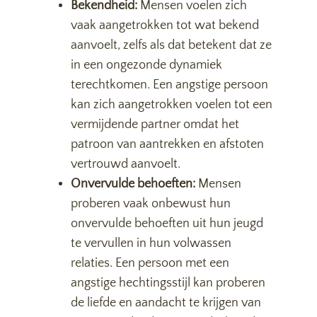
Bekendheid:
Mensen voelen zich
vaak aangetrokken tot wat bekend
aanvoelt, zelfs als dat betekent dat ze
in een ongezonde dynamiek
terechtkomen. Een angstige persoon
kan zich aangetrokken voelen tot een
vermijdende partner omdat het
patroon van aantrekken en afstoten
vertrouwd aanvoelt.
Onvervulde behoeften:
Mensen
proberen vaak onbewust hun
onvervulde behoeften uit hun jeugd
te vervullen in hun volwassen
relaties. Een persoon met een
angstige hechtingsstijl kan proberen
de liefde en aandacht te krijgen van