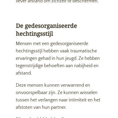
liever afstand om zichzelf te beschermen.
De gedesorganiseerde
hechtingsstijl
Mensen met een gedesorganiseerde
hechtingsstijl hebben vaak traumatische
ervaringen gehad in hun jeugd. Ze hebben
tegenstrijdige behoeften aan nabijheid en
afstand.
Deze mensen kunnen verwarrend en
onvoorspelbaar zijn. Ze kunnen wisselen
tussen het verlangen naar intimiteit en het
afstoten van hun partner.