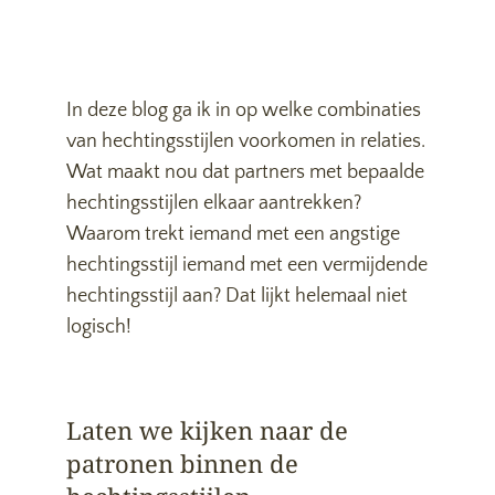
In deze blog ga ik in op welke combinaties
van hechtingsstijlen voorkomen in relaties.
Wat maakt nou dat partners met bepaalde
hechtingsstijlen elkaar aantrekken?
Waarom trekt iemand met een angstige
hechtingsstijl iemand met een vermijdende
hechtingsstijl aan? Dat lijkt helemaal niet
logisch!
Laten we kijken naar de
patronen binnen de