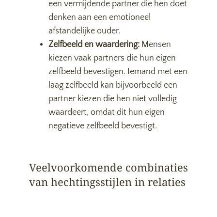
een vermijdende partner die hen doet
denken aan een emotioneel
afstandelijke ouder.
Zelfbeeld en waardering:
Mensen
kiezen vaak partners die hun eigen
zelfbeeld bevestigen. Iemand met een
laag zelfbeeld kan bijvoorbeeld een
partner kiezen die hen niet volledig
waardeert, omdat dit hun eigen
negatieve zelfbeeld bevestigt.
Veelvoorkomende combinaties
van hechtingsstijlen in relaties