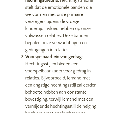
hechtingstheorie:
Hechtingstheorie
stelt dat de emotionele banden die
we vormen met onze primaire
verzorgers tijdens de vroege
kindertijd invloed hebben op onze
volwassen relaties. Deze banden
bepalen onze verwachtingen en
gedragingen in relaties.
Voorspelbaarheid van gedrag:
Hechtingsstijlen bieden een
voorspelbaar kader voor gedrag in
relaties. Bijvoorbeeld, iemand met
een angstige hechtingsstijl zal eerder
behoefte hebben aan constante
bevestiging, terwijl iemand met een
vermijdende hechtingsstijl de neiging