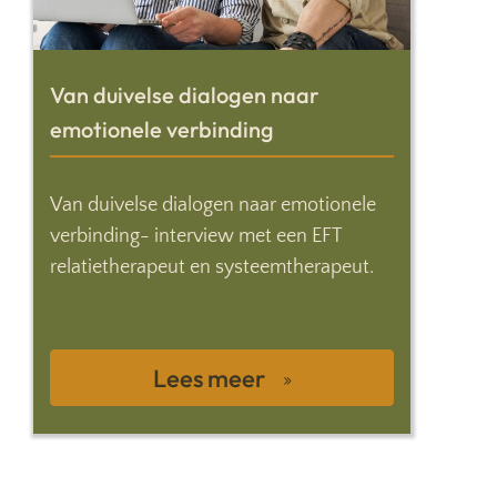
Van duivelse dialogen naar
emotionele verbinding
Van duivelse dialogen naar emotionele
verbinding- interview met een EFT
relatietherapeut en systeemtherapeut.
Lees meer