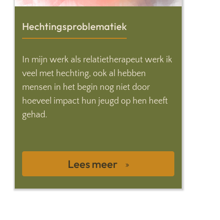
Hechtingsproblematiek
In mijn werk als relatietherapeut werk ik
veel met hechting, ook al hebben
mensen in het begin nog niet door
hoeveel impact hun jeugd op hen heeft
gehad.
Lees meer