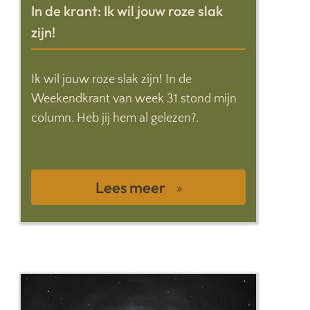
In de krant: Ik wil jouw roze slak
zijn!
Ik wil jouw roze slak zijn! In de
Weekendkrant van week 31 stond mijn
column. Heb jij hem al gelezen?.
Lees meer