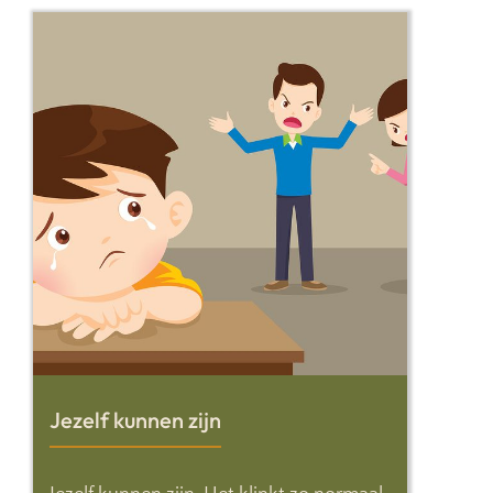
Jezelf kunnen zijn