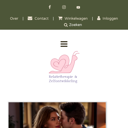
Over
|
Contact
|
Winkelwagen
|
Inloggen