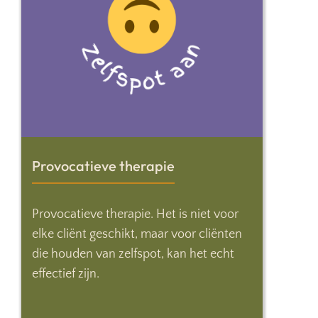
Provocatieve therapie
Provocatieve therapie. Het is niet voor
elke cliënt geschikt, maar voor cliënten
die houden van zelfspot, kan het echt
effectief zijn.