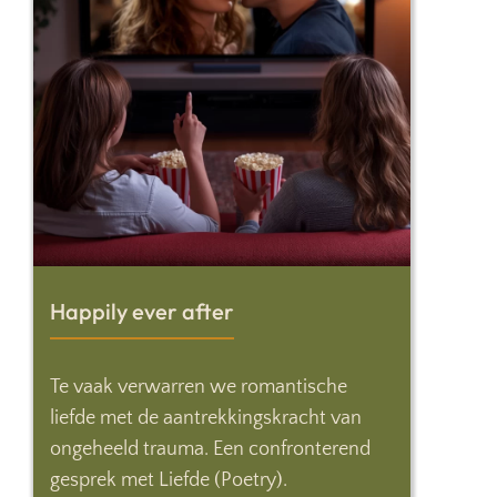
Happily ever after
Te vaak verwarren we romantische
liefde met de aantrekkingskracht van
ongeheeld trauma. Een confronterend
gesprek met Liefde (Poetry).