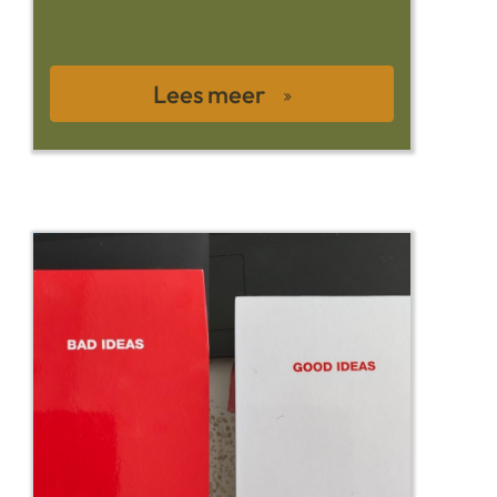
Lees meer