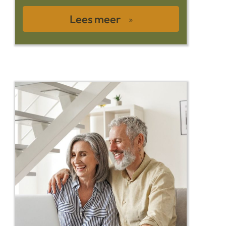
Lees meer