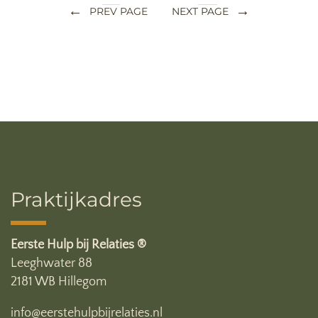
←
→
PREV PAGE
NEXT PAGE
Praktijkadres
Eerste Hulp bij Relaties ®
Leeghwater 88
2181 WB Hillegom
info@eerstehulpbijrelaties.nl