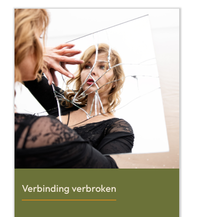
Verbinding verbroken