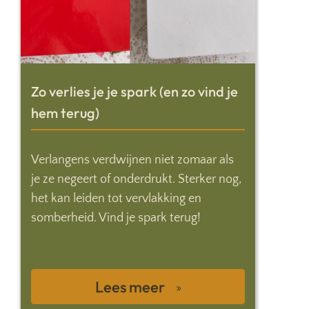
Zo verlies je je spark (en zo vind je
hem terug)
Verlangens verdwijnen niet zomaar als
je ze negeert of onderdrukt. Sterker nog,
het kan leiden tot vervlakking en
somberheid. Vind je spark terug!
Lees meer