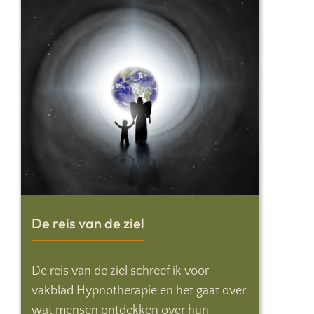
De reis van de ziel
De reis van de ziel schreef ik voor
vakblad Hypnotherapie en het gaat over
wat mensen ontdekken over hun