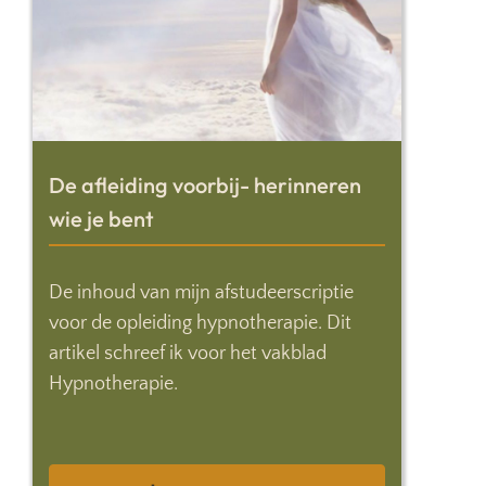
De afleiding voorbij- herinneren
wie je bent
De inhoud van mijn afstudeerscriptie
voor de opleiding hypnotherapie. Dit
artikel schreef ik voor het vakblad
Hypnotherapie.