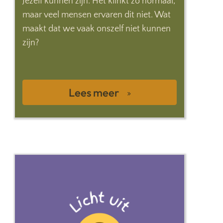
Jezelf kunnen zijn. Het klinkt zo normaal,
maar veel mensen ervaren dit niet. Wat
maakt dat we vaak onszelf niet kunnen
zijn?
Lees meer