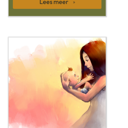
Lees meer