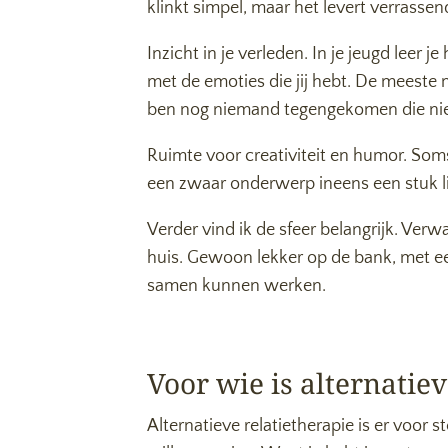
klinkt simpel, maar het levert verrassend
Inzicht in je verleden. In je jeugd lee
met de emoties die jij hebt. De meeste
ben nog niemand tegengekomen die niet 
Ruimte voor creativiteit en humor. Som
een zwaar onderwerp ineens een stuk li
Verder vind ik de sfeer belangrijk. Verw
huis. Gewoon lekker op de bank, met een
samen kunnen werken.
Voor wie is alternatiev
Alternatieve relatietherapie is er voor 