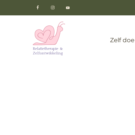
Zelf do