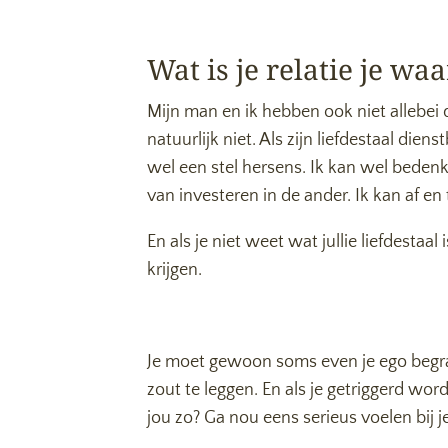
Wat is je relatie je wa
Mijn man en ik hebben ook niet allebei 
natuurlijk niet. Als zijn liefdestaal dien
wel een stel hersens. Ik kan wel bedenk
van investeren in de ander. Ik kan af en 
En als je niet weet wat jullie liefdestaal
krijgen.
Je moet gewoon soms even je ego begrave
zout te leggen. En als je getriggerd word
jou zo? Ga nou eens serieus voelen bij 