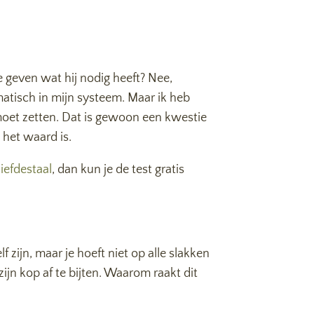
e geven wat hij nodig heeft? Nee,
utomatisch in mijn systeem. Maar ik heb
 moet zetten. Dat is gewoon een kwestie
 het waard is.
iefdestaal
, dan kun je de test gratis
zijn, maar je hoeft niet op alle slakken
zijn kop af te bijten. Waarom raakt dit