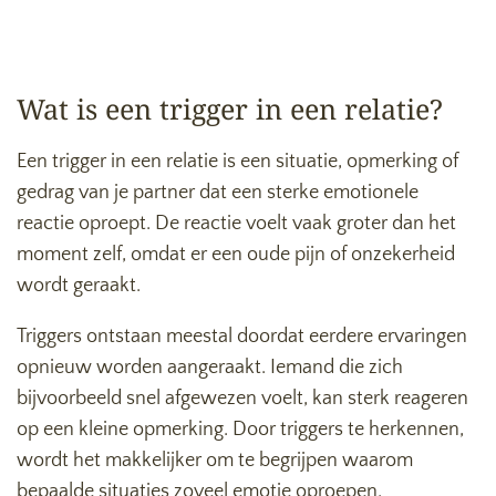
Wat is een trigger in een relatie?
Een trigger in een relatie is een situatie, opmerking of
gedrag van je partner dat een sterke emotionele
reactie oproept. De reactie voelt vaak groter dan het
moment zelf, omdat er een oude pijn of onzekerheid
wordt geraakt.
Triggers ontstaan meestal doordat eerdere ervaringen
opnieuw worden aangeraakt. Iemand die zich
bijvoorbeeld snel afgewezen voelt, kan sterk reageren
op een kleine opmerking. Door triggers te herkennen,
wordt het makkelijker om te begrijpen waarom
bepaalde situaties zoveel emotie oproepen.