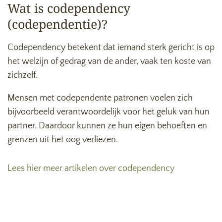
Wat is codependency
(codependentie)?
Codependency betekent dat iemand sterk gericht is op
het welzijn of gedrag van de ander, vaak ten koste van
zichzelf.
Mensen met codependente patronen voelen zich
bijvoorbeeld verantwoordelijk voor het geluk van hun
partner. Daardoor kunnen ze hun eigen behoeften en
grenzen uit het oog verliezen.
Lees hier meer artikelen over codependency