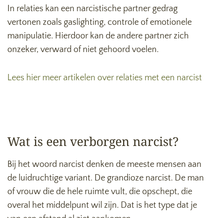
In relaties kan een narcistische partner gedrag
vertonen zoals gaslighting, controle of emotionele
manipulatie. Hierdoor kan de andere partner zich
onzeker, verward of niet gehoord voelen.
Lees hier meer artikelen over relaties met een narcist
Wat is een verborgen narcist?
Bij het woord narcist denken de meeste mensen aan
de luidruchtige variant. De grandioze narcist. De man
of vrouw die de hele ruimte vult, die opschept, die
overal het middelpunt wil zijn. Dat is het type dat je