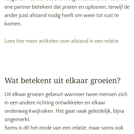
ene partner betekent dat praten en oplossen, terwijl de
ander juist afstand nodig heeft om weer tot rust te
komen.
Lees hier meer artikelen over afstand in een relatie
Wat betekent uit elkaar groeien?
Uit elkaar groeien gebeurt wanneer twee mensen zich
in een andere richting ontwikkelen en elkaar
onderweg kwijtraken. Het gaat vaak geleidelijk, bijna
ongemerkt.
Soms is dit het einde van een relatie, maar soms ook