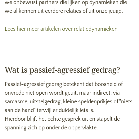
we onbewust partners die lijken op dynamieken die
we al kennen uit eerdere relaties of uit onze jeugd.
Lees hier meer artikelen over relatiedynamieken
Wat is passief-agressief gedrag?
Passief-agressief gedrag betekent dat boosheid of
onvrede niet open wordt geuit, maar indirect: via
sarcasme, uitstelgedrag, kleine speldenprikjes of "niets
aan de hand" terwijl er duidelijk iets is.
Hierdoor blijft het echte gesprek uit en stapelt de
spanning zich op onder de oppervlakte.