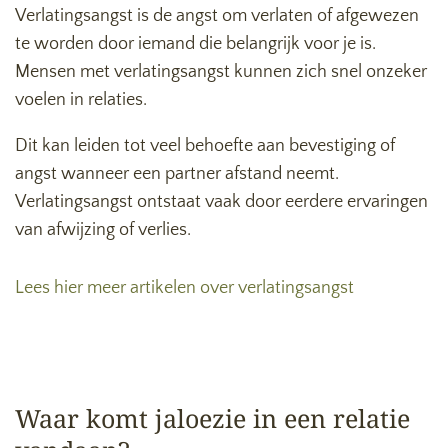
Verlatingsangst is de angst om verlaten of afgewezen
te worden door iemand die belangrijk voor je is.
Mensen met verlatingsangst kunnen zich snel onzeker
voelen in relaties.
Dit kan leiden tot veel behoefte aan bevestiging of
angst wanneer een partner afstand neemt.
Verlatingsangst ontstaat vaak door eerdere ervaringen
van afwijzing of verlies.
Lees hier meer artikelen over verlatingsangst
Waar komt jaloezie in een relatie