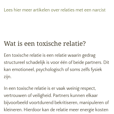
Lees hier meer artikelen over relaties met een narcist
Wat is een toxische relatie?
Een toxische relatie is een relatie waarin gedrag
structureel schadelijk is voor één of beide partners. Dit
kan emotioneel, psychologisch of soms zelfs fysiek
zijn.
In een toxische relatie is er vaak weinig respect,
vertrouwen of veiligheid. Partners kunnen elkaar
bijvoorbeeld voortdurend bekritiseren, manipuleren of
kleineren. Hierdoor kan de relatie meer energie kosten