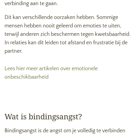
verbinding aan te gaan.
Dit kan verschillende oorzaken hebben. Sommige
mensen hebben nooit geleerd om emoties te uiten,
terwijl anderen zich beschermen tegen kwetsbaarheid.
In relaties kan dit leiden tot afstand en frustratie bij de
partner.
Lees hier meer artikelen over emotionele
onbeschikbaarheid
Wat is bindingsangst?
Bindingsangst is de angst om je volledig te verbinden