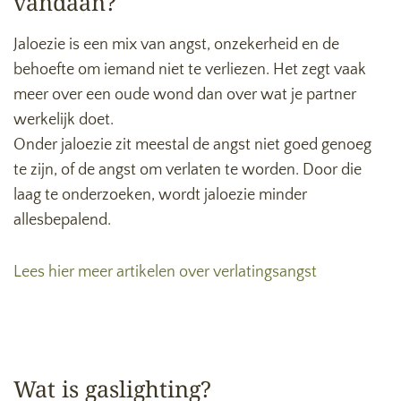
vandaan?
Jaloezie is een mix van angst, onzekerheid en de
behoefte om iemand niet te verliezen. Het zegt vaak
meer over een oude wond dan over wat je partner
werkelijk doet.
Onder jaloezie zit meestal de angst niet goed genoeg
te zijn, of de angst om verlaten te worden. Door die
laag te onderzoeken, wordt jaloezie minder
allesbepalend.
Lees hier meer artikelen over verlatingsangst
Wat is gaslighting?