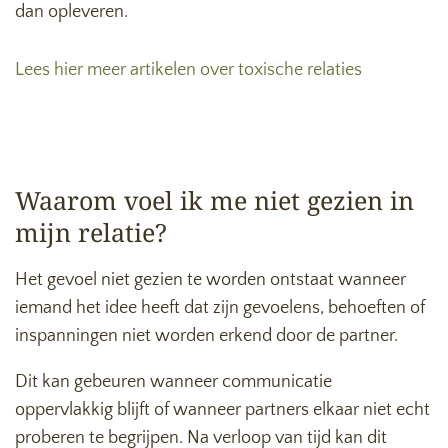
dan opleveren.
Lees hier meer artikelen over toxische relaties
Waarom voel ik me niet gezien in
mijn relatie?
Het gevoel niet gezien te worden ontstaat wanneer
iemand het idee heeft dat zijn gevoelens, behoeften of
inspanningen niet worden erkend door de partner.
Dit kan gebeuren wanneer communicatie
oppervlakkig blijft of wanneer partners elkaar niet echt
proberen te begrijpen. Na verloop van tijd kan dit