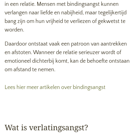
in een relatie. Mensen met bindingsangst kunnen
verlangen naar liefde en nabijheid, maar tegelijkertijd
bang zijn om hun vrijheid te verliezen of gekwetst te
worden.
Daardoor ontstaat vaak een patroon van aantrekken
en afstoten. Wanneer de relatie serieuzer wordt of
emotioneel dichterbij komt, kan de behoefte ontstaan
om afstand te nemen.
Lees hier meer artikelen over bindingsangst
Wat is verlatingsangst?