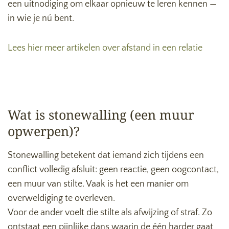
een uitnodiging om elkaar opnieuw te leren kennen —
in wie je nú bent.
Lees hier meer artikelen over afstand in een relatie
Wat is stonewalling (een muur
opwerpen)?
Stonewalling betekent dat iemand zich tijdens een
conflict volledig afsluit: geen reactie, geen oogcontact,
een muur van stilte. Vaak is het een manier om
overweldiging te overleven.
Voor de ander voelt die stilte als afwijzing of straf. Zo
ontstaat een pijnlijke dans waarin de één harder gaat