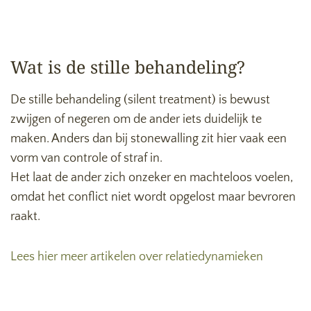
Wat is de stille behandeling?
De stille behandeling (silent treatment) is bewust
zwijgen of negeren om de ander iets duidelijk te
maken. Anders dan bij stonewalling zit hier vaak een
vorm van controle of straf in.
Het laat de ander zich onzeker en machteloos voelen,
omdat het conflict niet wordt opgelost maar bevroren
raakt.
Lees hier meer artikelen over relatiedynamieken