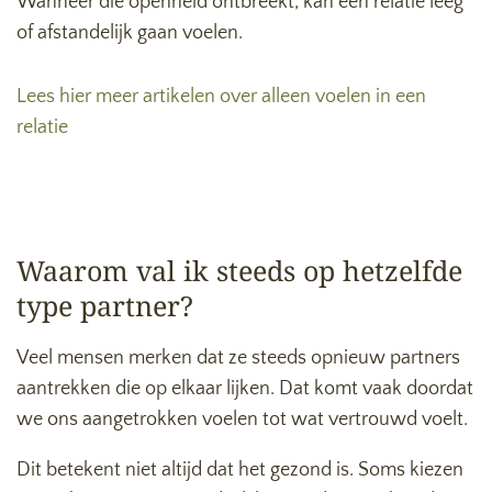
Wanneer die openheid ontbreekt, kan een relatie leeg
of afstandelijk gaan voelen.
Lees hier meer artikelen over alleen voelen in een
relatie
Waarom val ik steeds op hetzelfde
type partner?
Veel mensen merken dat ze steeds opnieuw partners
aantrekken die op elkaar lijken. Dat komt vaak doordat
we ons aangetrokken voelen tot wat vertrouwd voelt.
Dit betekent niet altijd dat het gezond is. Soms kiezen