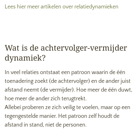
Lees hier meer artikelen over relatiedynamieken
Wat is de achtervolger-vermijder
dynamiek?
In veel relaties ontstaat een patroon waarin de één
toenadering zoekt (de achtervolger) en de ander juist
afstand neemt (de vermijder). Hoe meer de één duwt,
hoe meer de ander zich terugtrekt.
Allebei proberen ze zich veilig te voelen, maar op een
tegengestelde manier. Het patroon zelf houdt de
afstand in stand, niet de personen.