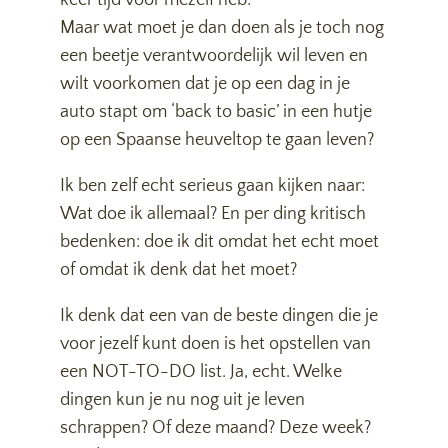
keer tijd voor mezelf heb.
Maar wat moet je dan doen als je toch nog
een beetje verantwoordelijk wil leven en
wilt voorkomen dat je op een dag in je
auto stapt om ‘back to basic’ in een hutje
op een Spaanse heuveltop te gaan leven?
Ik ben zelf echt serieus gaan kijken naar:
Wat doe ik allemaal? En per ding kritisch
bedenken: doe ik dit omdat het echt moet
of omdat ik denk dat het moet?
Ik denk dat een van de beste dingen die je
voor jezelf kunt doen is het opstellen van
een NOT-TO-DO list. Ja, echt. Welke
dingen kun je nu nog uit je leven
schrappen? Of deze maand? Deze week?