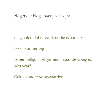
Nog meer blogs over jezelf zijn:
8 signalen dat er werk nodig is aan jezelf
Jezelf kunnen zijn
Je bent altijd in alignment, maar de vraag is:
Met wat?
Geluk zonder voorwaarden