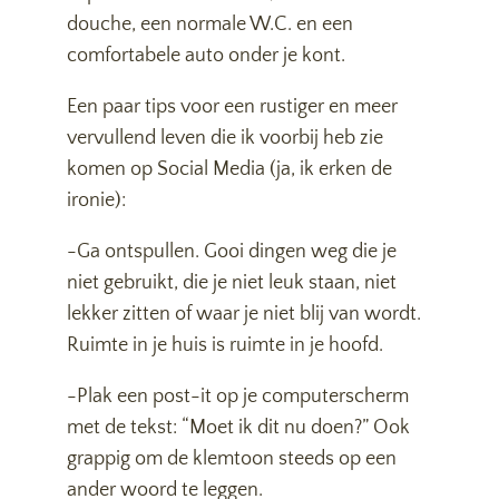
douche, een normale W.C. en een
comfortabele auto onder je kont.
Een paar tips voor een rustiger en meer
vervullend leven die ik voorbij heb zie
komen op Social Media (ja, ik erken de
ironie):
-Ga ontspullen. Gooi dingen weg die je
niet gebruikt, die je niet leuk staan, niet
lekker zitten of waar je niet blij van wordt.
Ruimte in je huis is ruimte in je hoofd.
-Plak een post-it op je computerscherm
met de tekst: “Moet ik dit nu doen?” Ook
grappig om de klemtoon steeds op een
ander woord te leggen.