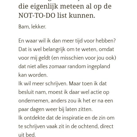
die eigenlijk meteen al op de
NOT-TO-DO list kunnen.
Bam, lekker.
En waar wil ik dan meer tijd voor hebben?
Dat is wel belangrijk om te weten, omdat
voor mij geldt (en misschien voor jou ook)
dat niet alles zomaar random ingepland
kan worden.
Ik wil meer schrijven. Maar toen ik dat
besluit nam, moest ik daar wel actie op
ondernemen, anders zou ik het er na een
paar dagen weer bij laten zitten.
Ik ontdekte dat de inspiratie en de zin om
te schrijven vaak zit in de ochtend, direct
uit bed.