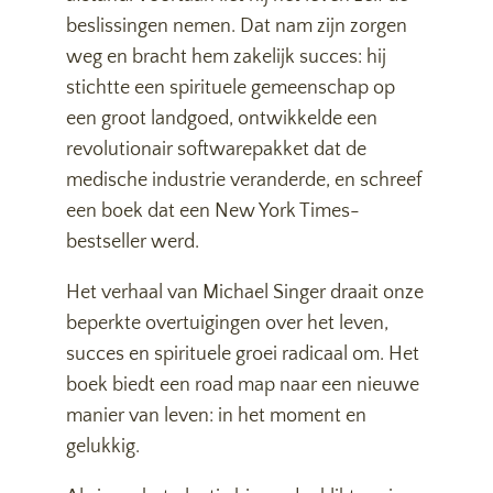
beslissingen nemen. Dat nam zijn zorgen
weg en bracht hem zakelijk succes: hij
stichtte een spirituele gemeenschap op
een groot landgoed, ontwikkelde een
revolutionair softwarepakket dat de
medische industrie veranderde, en schreef
een boek dat een New York Times-
bestseller werd.
Het verhaal van Michael Singer draait onze
beperkte overtuigingen over het leven,
succes en spirituele groei radicaal om. Het
boek biedt een road map naar een nieuwe
manier van leven: in het moment en
gelukkig.