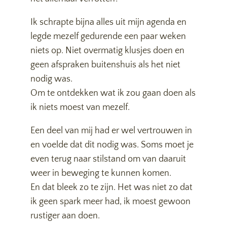
Ik schrapte bijna alles uit mijn agenda en
legde mezelf gedurende een paar weken
niets op. Niet overmatig klusjes doen en
geen afspraken buitenshuis als het niet
nodig was.
Om te ontdekken wat ik zou gaan doen als
ik niets moest van mezelf.
Een deel van mij had er wel vertrouwen in
en voelde dat dit nodig was. Soms moet je
even terug naar stilstand om van daaruit
weer in beweging te kunnen komen.
En dat bleek zo te zijn. Het was niet zo dat
ik geen spark meer had, ik moest gewoon
rustiger aan doen.