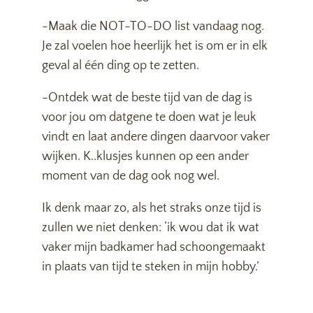
-Maak die NOT-TO-DO list vandaag nog.
Je zal voelen hoe heerlijk het is om er in elk
geval al één ding op te zetten.
-Ontdek wat de beste tijd van de dag is
voor jou om datgene te doen wat je leuk
vindt en laat andere dingen daarvoor vaker
wijken. K..klusjes kunnen op een ander
moment van de dag ook nog wel.
Ik denk maar zo, als het straks onze tijd is
zullen we niet denken: ‘ik wou dat ik wat
vaker mijn badkamer had schoongemaakt
in plaats van tijd te steken in mijn hobby.’