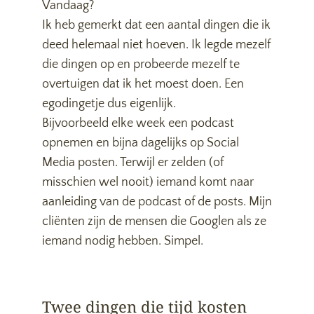
Vandaag?
Ik heb gemerkt dat een aantal dingen die ik
deed helemaal niet hoeven. Ik legde mezelf
die dingen op en probeerde mezelf te
overtuigen dat ik het moest doen. Een
egodingetje dus eigenlijk.
Bijvoorbeeld elke week een podcast
opnemen en bijna dagelijks op Social
Media posten. Terwijl er zelden (of
misschien wel nooit) iemand komt naar
aanleiding van de podcast of de posts. Mijn
cliënten zijn de mensen die Googlen als ze
iemand nodig hebben. Simpel.
Twee dingen die tijd kosten