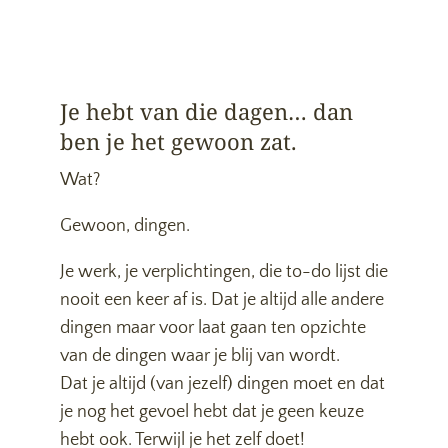
Je hebt van die dagen… dan
ben je het gewoon zat.
Wat?
Gewoon, dingen.
Je werk, je verplichtingen, die to-do lijst die
nooit een keer af is. Dat je altijd alle andere
dingen maar voor laat gaan ten opzichte
van de dingen waar je blij van wordt.
Dat je altijd (van jezelf) dingen moet en dat
je nog het gevoel hebt dat je geen keuze
hebt ook. Terwijl je het zelf doet!