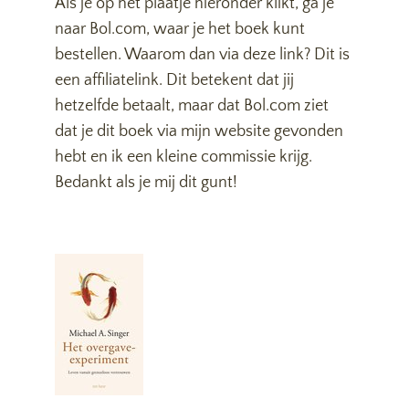
Als je op het plaatje hieronder klikt, ga je
naar Bol.com, waar je het boek kunt
bestellen. Waarom dan via deze link? Dit is
een affiliatelink. Dit betekent dat jij
hetzelfde betaalt, maar dat Bol.com ziet
dat je dit boek via mijn website gevonden
hebt en ik een kleine commissie krijg.
Bedankt als je mij dit gunt!