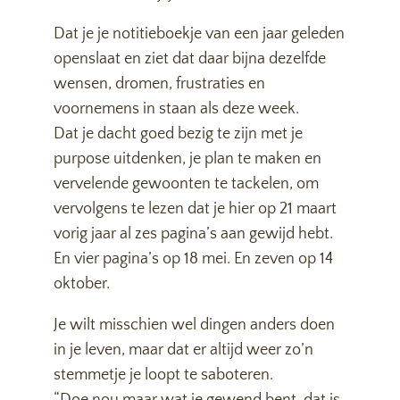
Dat je je notitieboekje van een jaar geleden
openslaat en ziet dat daar bijna dezelfde
wensen, dromen, frustraties en
voornemens in staan als deze week.
Dat je dacht goed bezig te zijn met je
purpose uitdenken, je plan te maken en
vervelende gewoonten te tackelen, om
vervolgens te lezen dat je hier op 21 maart
vorig jaar al zes pagina’s aan gewijd hebt.
En vier pagina’s op 18 mei. En zeven op 14
oktober.
Je wilt misschien wel dingen anders doen
in je leven, maar dat er altijd weer zo’n
stemmetje je loopt te saboteren.