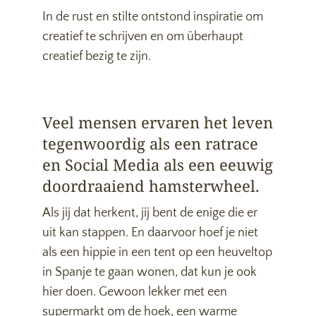
In de rust en stilte ontstond inspiratie om
creatief te schrijven en om überhaupt
creatief bezig te zijn.
Veel mensen ervaren het leven
tegenwoordig als een ratrace
en Social Media als een eeuwig
doordraaiend hamsterwheel.
Als jij dat herkent, jij bent de enige die er
uit kan stappen. En daarvoor hoef je niet
als een hippie in een tent op een heuveltop
in Spanje te gaan wonen, dat kun je ook
hier doen. Gewoon lekker met een
supermarkt om de hoek, een warme