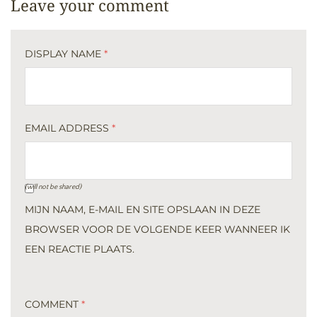
Leave your comment
DISPLAY NAME
*
EMAIL ADDRESS
*
(will not be shared)
MIJN NAAM, E-MAIL EN SITE OPSLAAN IN DEZE
BROWSER VOOR DE VOLGENDE KEER WANNEER IK
EEN REACTIE PLAATS.
COMMENT
*