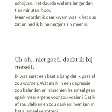
schrijven. Het duurde wel iets langer dan
tien minuten, hoor.
Maar voordat ik daar kwam was ik het dus
zat en had ik bijna nergens zin meer in.
Uh-oh.. niet goed, dacht ik bij
mezelf.
Ik was eerst een beetje bang dat ik passief
zou worden. Wat als ik in een depressie
zou belanden en misschien helemaal geen
spark meer ergens voor zou voelen? Dat ik
af zou vlakken en zou denken: ‘wat kan mij
het allemaal verrotten?’