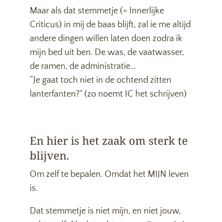
Maar als dat stemmetje (= Innerlijke
Criticus) in mij de baas blijft, zal ie me altijd
andere dingen willen laten doen zodra ik
mijn bed uit ben. De was, de vaatwasser,
de ramen, de administratie…
“Je gaat toch niet in de ochtend zitten
lanterfanten?” (zo noemt IC het schrijven)
En hier is het zaak om sterk te
blijven.
Om zelf te bepalen. Omdat het MIJN leven
is.
Dat stemmetje is niet mijn, en niet jouw,