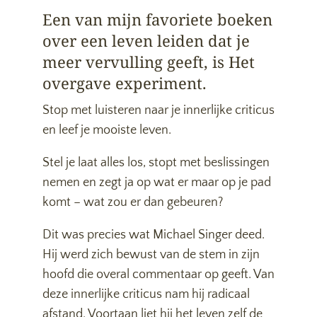
Een van mijn favoriete boeken
over een leven leiden dat je
meer vervulling geeft, is Het
overgave experiment.
Stop met luisteren naar je innerlijke criticus
en leef je mooiste leven.
Stel je laat alles los, stopt met beslissingen
nemen en zegt ja op wat er maar op je pad
komt – wat zou er dan gebeuren?
Dit was precies wat Michael Singer deed.
Hij werd zich bewust van de stem in zijn
hoofd die overal commentaar op geeft. Van
deze innerlijke criticus nam hij radicaal
afstand. Voortaan liet hij het leven zelf de