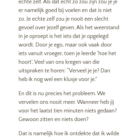
echte zelf. Als dat echt zo zou zijn zou je je
er namelijk goed bij voelen en dat is niet
zo. Je echte zelf zou je nooit een slecht
gevoel over jezelf geven. Als het weerstand
in je oproept is het iets dat je opgelegd
wordt. Door je ego, maar ook vaak door
iets vanuit vroeger, toen je leerde ‘hoe het
hoort’. Veel van ons kregen van die
uitspraken te horen: “Verveel je je? Dan
heb ik nog wel een klusje voor je.”
En dit is nu precies het probleem. We
vervelen ons nooit meer. Wanneer heb jij
voor het laatst tien minuten niets gedaan?
Gewoon zitten en niets doen?
Dat is namelijk hoe ik ontdekte dat ik wilde